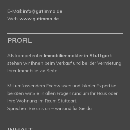
E-Mail:
info@gutimmo.de
Web:
www.gutimmo.de
PROFIL
Als kompetenter
Immobilienmakler in Stuttgart
stehen wir Ihnen beim Verkauf und bei der Vermietung
Ihrer Immobilie zur Seite.
Mit umfassendem Fachwissen und lokaler Expertise
beraten wir Sie in allen Fragen rund um Ihr Haus oder
Ihre Wohnung im Raum Stuttgart.
Sprechen Sie uns an – wir sind für Sie da.
INHALT