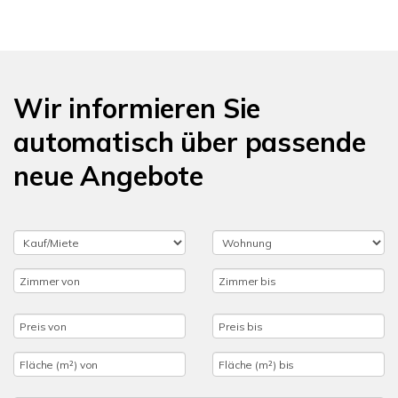
Wir informieren Sie
automatisch über passende
neue Angebote