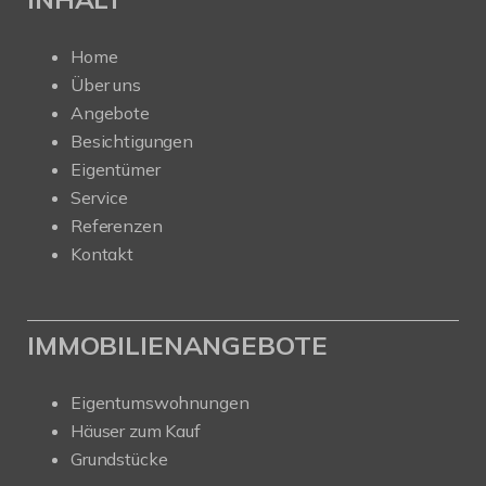
Home
Über uns
Angebote
Besichtigungen
Eigentümer
Service
Referenzen
Kontakt
IMMOBILIENANGEBOTE
Eigentumswohnungen
Häuser zum Kauf
Grundstücke