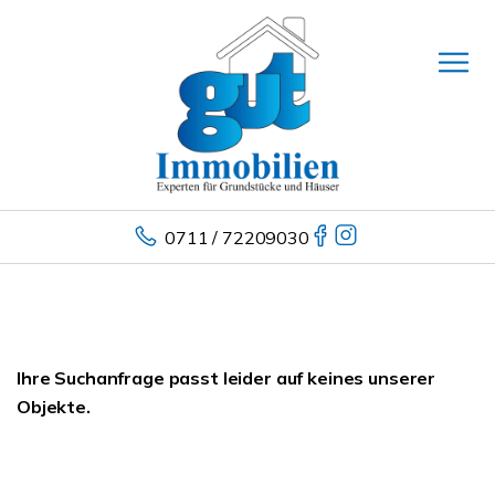
0711 / 72209030
Ihre Suchanfrage passt leider auf keines unserer
Objekte.