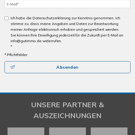
Ich habe die Datenschutzerklärung zur Kenntnis genommen. Ich
stimme zu, dass meine Angaben und Daten zur Beantwortung
meiner Anfrage elektronisch erhoben und gespeichert werden.
Sie können Ihre Einwilligung jederzeit für die Zukunft per E-Mail an
info@gutimmo.de widerrufen.
*
* Pflichtfelder
Absenden
UNSERE PARTNER &
AUSZEICHNUNGEN