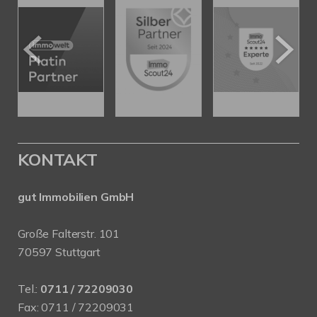
KONTAKT
gut Immobilien GmbH
Große Falterstr. 101
70597 Stuttgart
Tel.:
0711 / 72209030
Fax: 0711 / 72209031