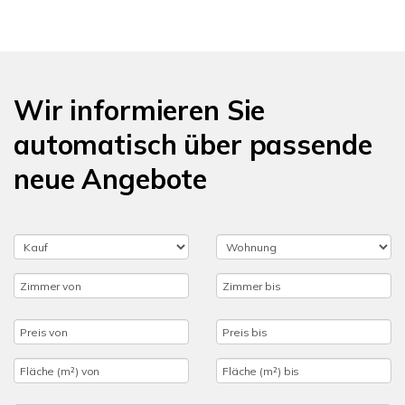
Wir informieren Sie
automatisch über passende
neue Angebote