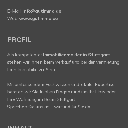
E-Mail:
info@gutimmo.de
Web:
www.gutimmo.de
PROFIL
Als kompetenter
Immobilienmakler in Stuttgart
stehen wir Ihnen beim Verkauf und bei der Vermietung
Ihrer Immobilie zur Seite.
Mit umfassendem Fachwissen und lokaler Expertise
beraten wir Sie in allen Fragen rund um Ihr Haus oder
Ihre Wohnung im Raum Stuttgart.
Sprechen Sie uns an – wir sind für Sie da.
INHALT