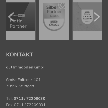
KONTAKT
gut Immobilien GmbH
Große Falterstr. 101
70597 Stuttgart
Tel.:
0711 / 72209030
Fax: 0711 / 72209031