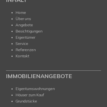
Home
Über uns
Angebote
Besichtigungen
Eigentümer
Service
Referenzen
Kontakt
IMMOBILIENANGEBOTE
Eigentumswohnungen
Häuser zum Kauf
Grundstücke