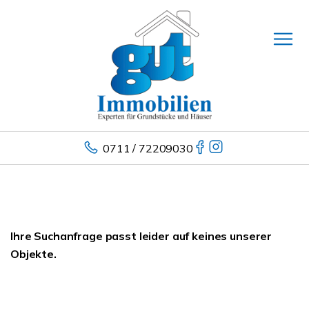
0711 / 72209030
Ihre Suchanfrage passt leider auf keines unserer
Objekte.