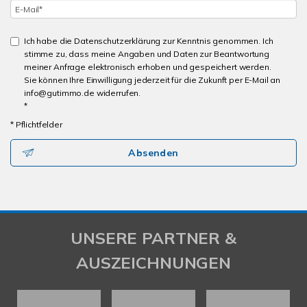
Ich habe die Datenschutzerklärung zur Kenntnis genommen. Ich
stimme zu, dass meine Angaben und Daten zur Beantwortung
meiner Anfrage elektronisch erhoben und gespeichert werden.
Sie können Ihre Einwilligung jederzeit für die Zukunft per E-Mail an
info@gutimmo.de widerrufen.
*
* Pflichtfelder
Absenden
UNSERE PARTNER &
AUSZEICHNUNGEN