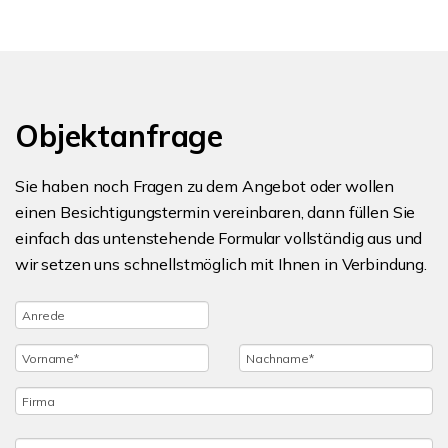
Objektanfrage
Sie haben noch Fragen zu dem Angebot oder wollen
einen Besichtigungstermin vereinbaren, dann füllen Sie
einfach das untenstehende Formular vollständig aus und
wir setzen uns schnellstmöglich mit Ihnen in Verbindung.