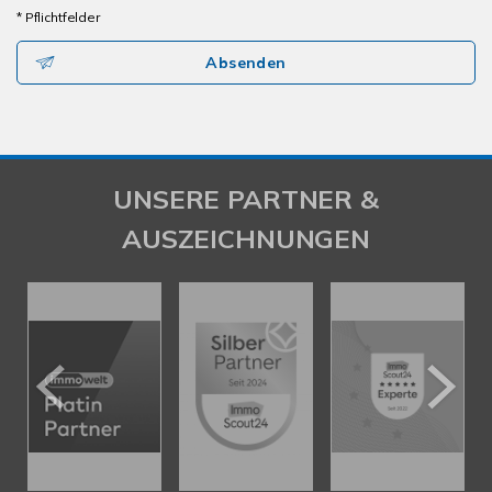
* Pflichtfelder
Absenden
UNSERE PARTNER &
AUSZEICHNUNGEN