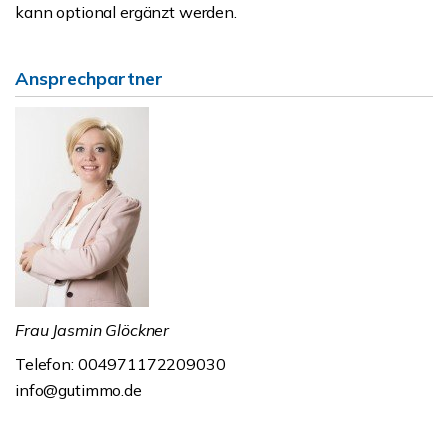
kann optional ergänzt werden.
Ansprechpartner
Frau Jasmin Glöckner
Telefon: 004971172209030
info@gutimmo.de