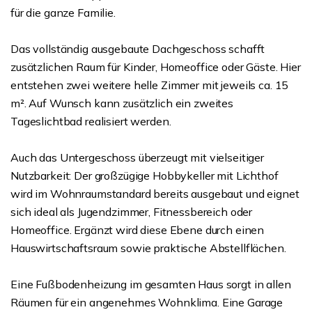
für die ganze Familie.
Das vollständig ausgebaute Dachgeschoss schafft
zusätzlichen Raum für Kinder, Homeoffice oder Gäste. Hier
entstehen zwei weitere helle Zimmer mit jeweils ca. 15
m². Auf Wunsch kann zusätzlich ein zweites
Tageslichtbad realisiert werden.
Auch das Untergeschoss überzeugt mit vielseitiger
Nutzbarkeit: Der großzügige Hobbykeller mit Lichthof
wird im Wohnraumstandard bereits ausgebaut und eignet
sich ideal als Jugendzimmer, Fitnessbereich oder
Homeoffice. Ergänzt wird diese Ebene durch einen
Hauswirtschaftsraum sowie praktische Abstellflächen.
Eine Fußbodenheizung im gesamten Haus sorgt in allen
Räumen für ein angenehmes Wohnklima. Eine Garage