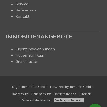
Service
Referenzen
Kontakt
IMMOBILIENANGEBOTE
Eigentumswohnungen
Häuser zum Kauf
Grundstücke
© gut Immobilien GmbH
Powered by
Immonia GmbH
Impressum
Datenschutz
Barrierefreiheit
Sitemap
Widerrufsbelehrung
Vertrag widerrufen