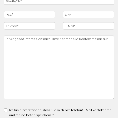
Ich bin einverstanden, dass Sie mich per Telefon/E-Mail kontaktieren
und meine Daten speichern. *