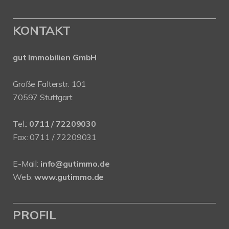
KONTAKT
gut Immobilien GmbH
Große Falterstr. 101
70597 Stuttgart
Tel.:
0711 / 72209030
Fax: 0711 / 72209031
E-Mail:
info@gutimmo.de
Web:
www.gutimmo.de
PROFIL