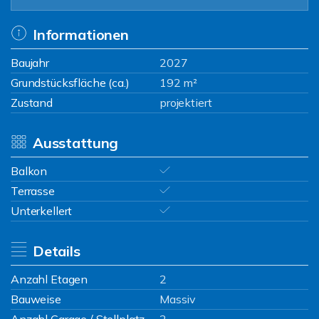
Informationen
Baujahr
2027
Grundstücksfläche (ca.)
192 m²
Zustand
projektiert
Ausstattung
Balkon
Terrasse
Unterkellert
Details
Anzahl Etagen
2
Bauweise
Massiv