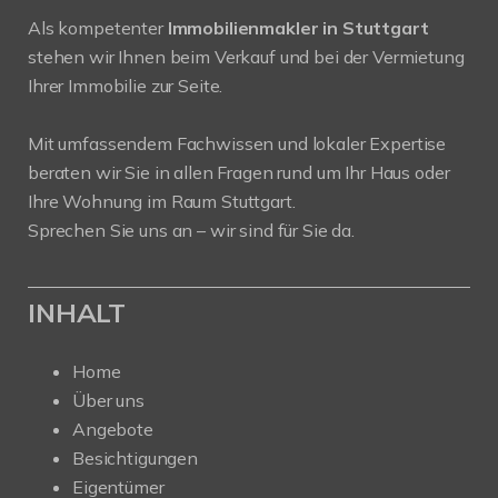
Als kompetenter
Immobilienmakler in Stuttgart
stehen wir Ihnen beim Verkauf und bei der Vermietung
Ihrer Immobilie zur Seite.
Mit umfassendem Fachwissen und lokaler Expertise
beraten wir Sie in allen Fragen rund um Ihr Haus oder
Ihre Wohnung im Raum Stuttgart.
Sprechen Sie uns an – wir sind für Sie da.
INHALT
Home
Über uns
Angebote
Besichtigungen
Eigentümer