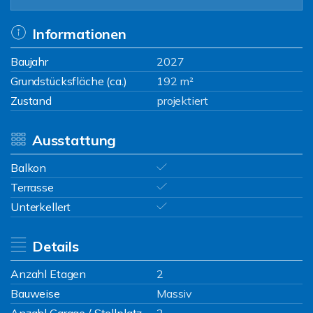
Informationen
Baujahr
2027
Grundstücksfläche (ca.)
192 m²
Zustand
projektiert
Ausstattung
Balkon
Terrasse
Unterkellert
Details
Anzahl Etagen
2
Bauweise
Massiv