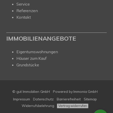
Service
Referenzen
Kontakt
IMMOBILIENANGEBOTE
Eigentumswohnungen
Häuser zum Kauf
Grundstücke
© gut Immobilien GmbH
Powered by
Immonia GmbH
Impressum
Datenschutz
Barrierefreiheit
Sitemap
Widerrufsbelehrung
Vertrag widerrufen