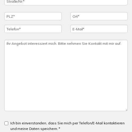
Ich bin einverstanden, dass Sie mich per Telefon/E-Mail kontaktieren
und meine Daten speichern. *