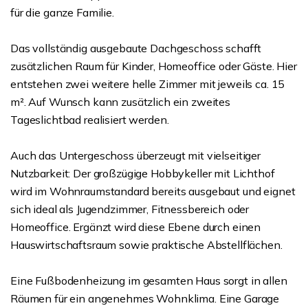
für die ganze Familie.
Das vollständig ausgebaute Dachgeschoss schafft
zusätzlichen Raum für Kinder, Homeoffice oder Gäste. Hier
entstehen zwei weitere helle Zimmer mit jeweils ca. 15
m². Auf Wunsch kann zusätzlich ein zweites
Tageslichtbad realisiert werden.
Auch das Untergeschoss überzeugt mit vielseitiger
Nutzbarkeit: Der großzügige Hobbykeller mit Lichthof
wird im Wohnraumstandard bereits ausgebaut und eignet
sich ideal als Jugendzimmer, Fitnessbereich oder
Homeoffice. Ergänzt wird diese Ebene durch einen
Hauswirtschaftsraum sowie praktische Abstellflächen.
Eine Fußbodenheizung im gesamten Haus sorgt in allen
Räumen für ein angenehmes Wohnklima. Eine Garage