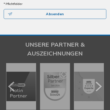
* Pflichtfelder
Absenden
UNSERE PARTNER &
AUSZEICHNUNGEN