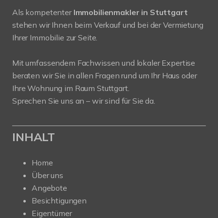
Als kompetenter
Immobilienmakler in Stuttgart
stehen wir Ihnen beim Verkauf und bei der Vermietung
Ihrer Immobilie zur Seite.
Mit umfassendem Fachwissen und lokaler Expertise
beraten wir Sie in allen Fragen rund um Ihr Haus oder
Ihre Wohnung im Raum Stuttgart.
Sprechen Sie uns an – wir sind für Sie da.
INHALT
Home
Über uns
Angebote
Besichtigungen
Eigentümer