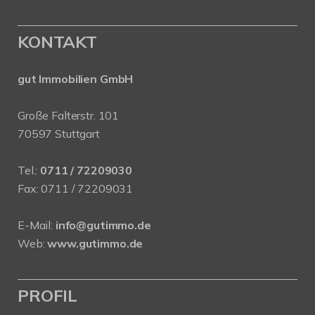
KONTAKT
gut Immobilien GmbH
Große Falterstr. 101
70597 Stuttgart
Tel.:
0711 / 72209030
Fax: 0711 / 72209031
E-Mail:
info@gutimmo.de
Web:
www.gutimmo.de
PROFIL