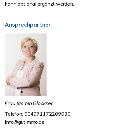
kann optional ergänzt werden.
Ansprechpartner
Frau Jasmin Glöckner
Telefon: 004971172209030
info@gutimmo.de