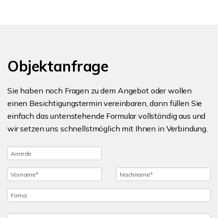
Objektanfrage
Sie haben noch Fragen zu dem Angebot oder wollen
einen Besichtigungstermin vereinbaren, dann füllen Sie
einfach das untenstehende Formular vollständig aus und
wir setzen uns schnellstmöglich mit Ihnen in Verbindung.