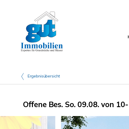
Ergebnisübersicht
Offene Bes. So. 09.08. von 1