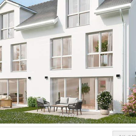
Ansicht