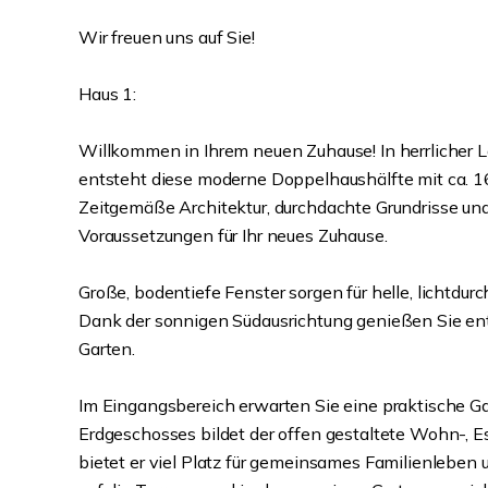
Wir freuen uns auf Sie!
Haus 1:
Willkommen in Ihrem neuen Zuhause! In herrlicher La
entsteht diese moderne Doppelhaushälfte mit ca. 
Zeitgemäße Architektur, durchdachte Grundrisse u
Voraussetzungen für Ihr neues Zuhause.
Große, bodentiefe Fenster sorgen für helle, licht
Dank der sonnigen Südausrichtung genießen Sie en
Garten.
Im Eingangsbereich erwarten Sie eine praktische G
Erdgeschosses bildet der offen gestaltete Wohn-, E
bietet er viel Platz für gemeinsames Familienleben 