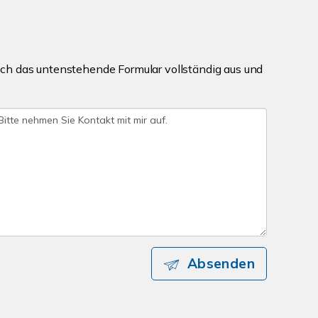
ch das untenstehende Formular vollständig aus und
Absenden