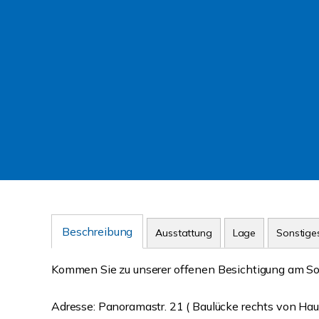
Beschreibung
Ausstattung
Lage
Sonstige
Kommen Sie zu unserer offenen Besichtigung am S
Adresse: Panoramastr. 21 ( Baulücke rechts von Hau