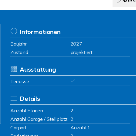
Notizbl
Informationen
Baujahr
2027
Zustand
projektiert
Ausstattung
Terrasse
Details
Anzahl Etagen
2
Anzahl Garage / Stellplatz
2
Carport
Anzahl 1