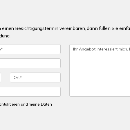
einen Besichtigungstermin vereinbaren, dann füllen Sie einfa
dung.
 kontaktieren und meine Daten