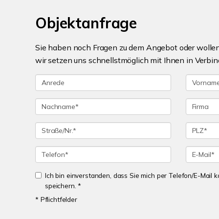
Objektanfrage
Sie haben noch Fragen zu dem Angebot oder wollen 
wir setzen uns schnellstmöglich mit Ihnen in Verbin
Ich bin einverstanden, dass Sie mich per Telefon/E-Mail
speichern. *
* Pflichtfelder