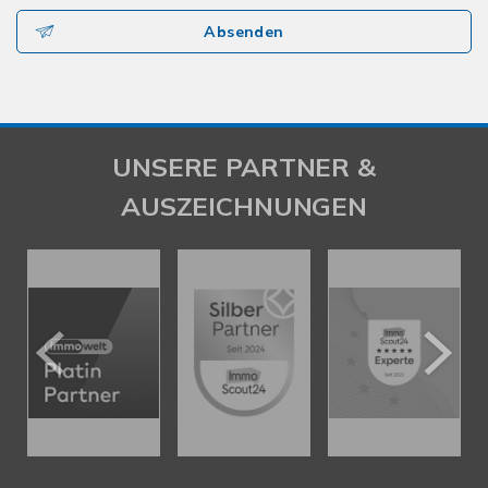
Absenden
UNSERE PARTNER &
AUSZEICHNUNGEN