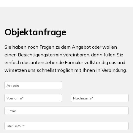
Objektanfrage
Sie haben noch Fragen zu dem Angebot oder wollen
einen Besichtigungstermin vereinbaren, dann füllen Sie
einfach das untenstehende Formular vollständig aus und
wir setzen uns schnellstmöglich mit Ihnen in Verbindung.