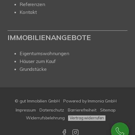
Referenzen
Kontakt
IMMOBILIENANGEBOTE
Eigentumswohnungen
Häuser zum Kauf
Grundstücke
© gut Immobilien GmbH
Powered by
Immonia GmbH
Impressum
Datenschutz
Barrierefreiheit
Sitemap
Widerrufsbelehrung
Vertrag widerrufen