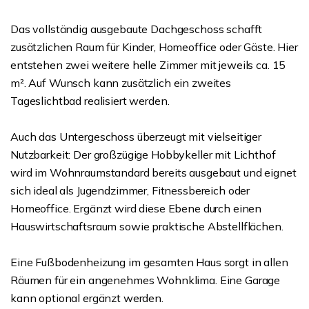
Das vollständig ausgebaute Dachgeschoss schafft
zusätzlichen Raum für Kinder, Homeoffice oder Gäste. Hier
entstehen zwei weitere helle Zimmer mit jeweils ca. 15
m². Auf Wunsch kann zusätzlich ein zweites
Tageslichtbad realisiert werden.
Auch das Untergeschoss überzeugt mit vielseitiger
Nutzbarkeit: Der großzügige Hobbykeller mit Lichthof
wird im Wohnraumstandard bereits ausgebaut und eignet
sich ideal als Jugendzimmer, Fitnessbereich oder
Homeoffice. Ergänzt wird diese Ebene durch einen
Hauswirtschaftsraum sowie praktische Abstellflächen.
Eine Fußbodenheizung im gesamten Haus sorgt in allen
Räumen für ein angenehmes Wohnklima. Eine Garage
kann optional ergänzt werden.