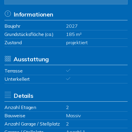
Informationen
Baujahr
2027
Grundstücksfläche (ca.)
185 m²
Zustand
projektiert
Ausstattung
Terrasse
Unterkellert
Details
Anzahl Etagen
2
Bauweise
Massiv
Anzahl Garage / Stellplatz
2