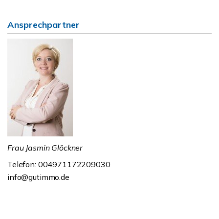
Ansprechpartner
Frau Jasmin Glöckner
Telefon: 004971172209030
info@gutimmo.de