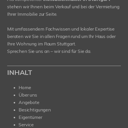
stehen wir Ihnen beim Verkauf und bei der Vermietung
Ihrer Immobilie zur Seite.
Mit umfassendem Fachwissen und lokaler Expertise
beraten wir Sie in allen Fragen rund um Ihr Haus oder
Ihre Wohnung im Raum Stuttgart.
Sprechen Sie uns an – wir sind für Sie da.
INHALT
Home
Über uns
Angebote
Besichtigungen
Eigentümer
Service