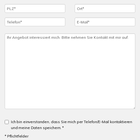
Ich bin einverstanden, dass Sie mich per Telefon/E-Mail kontaktieren
und meine Daten speichern. *
* Pflichtfelder