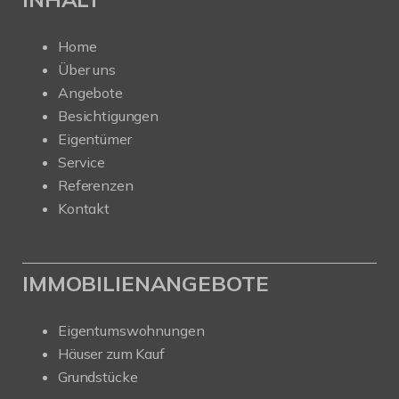
Home
Über uns
Angebote
Besichtigungen
Eigentümer
Service
Referenzen
Kontakt
IMMOBILIENANGEBOTE
Eigentumswohnungen
Häuser zum Kauf
Grundstücke