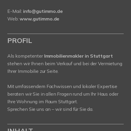
E-Mail:
info@gutimmo.de
Web:
www.gutimmo.de
PROFIL
Als kompetenter
Immobilienmakler in Stuttgart
stehen wir Ihnen beim Verkauf und bei der Vermietung
Ihrer Immobilie zur Seite.
Mit umfassendem Fachwissen und lokaler Expertise
beraten wir Sie in allen Fragen rund um Ihr Haus oder
Ihre Wohnung im Raum Stuttgart.
Sprechen Sie uns an – wir sind für Sie da.
INHALT