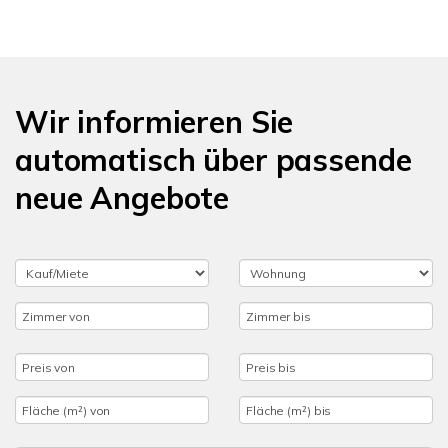
Wir informieren Sie
automatisch über passende
neue Angebote