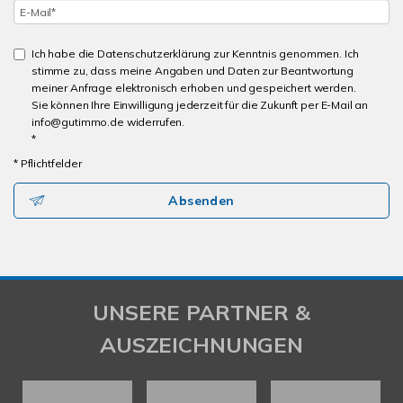
Ich habe die Datenschutzerklärung zur Kenntnis genommen. Ich
stimme zu, dass meine Angaben und Daten zur Beantwortung
meiner Anfrage elektronisch erhoben und gespeichert werden.
Sie können Ihre Einwilligung jederzeit für die Zukunft per E-Mail an
info@gutimmo.de widerrufen.
*
* Pflichtfelder
Absenden
UNSERE PARTNER &
AUSZEICHNUNGEN