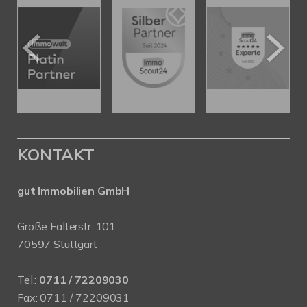
KONTAKT
gut Immobilien GmbH
Große Falterstr. 101
70597 Stuttgart
Tel.:
0711 / 72209030
Fax: 0711 / 72209031