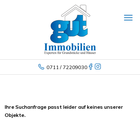
0711 / 72209030
Ihre Suchanfrage passt leider auf keines unserer
Objekte.