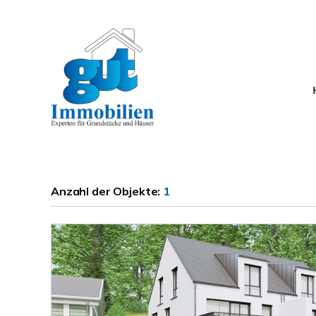
Anzahl der
Objekte:
1