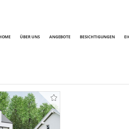
HOME
ÜBER UNS
ANGEBOTE
BESICHTIGUNGEN
E