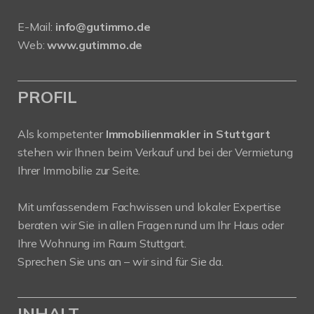
E-Mail:
info@gutimmo.de
Web:
www.gutimmo.de
PROFIL
Als kompetenter
Immobilienmakler in Stuttgart
stehen wir Ihnen beim Verkauf und bei der Vermietung
Ihrer Immobilie zur Seite.
Mit umfassendem Fachwissen und lokaler Expertise
beraten wir Sie in allen Fragen rund um Ihr Haus oder
Ihre Wohnung im Raum Stuttgart.
Sprechen Sie uns an – wir sind für Sie da.
INHALT