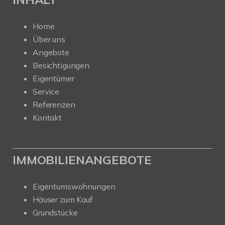
Home
Über uns
Angebote
Besichtigungen
Eigentümer
Service
Referenzen
Kontakt
IMMOBILIENANGEBOTE
Eigentumswohnungen
Häuser zum Kauf
Grundstücke