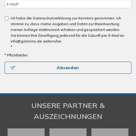
Ich habe die Datenschutzerklärung zur Kenntnis genommen. Ich
stimme zu, dass meine Angaben und Daten zur Beantwortung
meiner Anfrage elektronisch erhoben und gespeichert werden.
Sie können Ihre Einwilligung jederzeit für die Zukunft per E-Mail an
info@gutimmo.de widerrufen.
*
* Pflichtfelder
Absenden
UNSERE PARTNER &
AUSZEICHNUNGEN