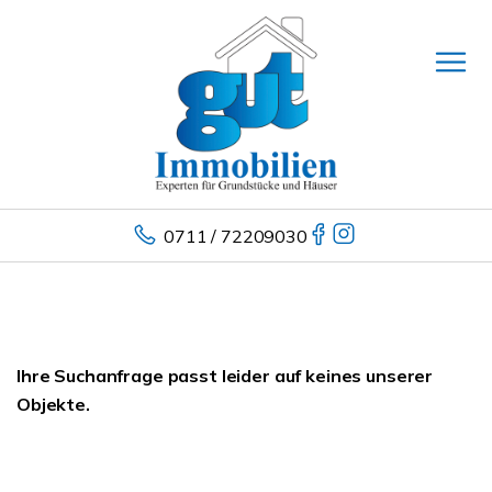
0711 / 72209030
Ihre Suchanfrage passt leider auf keines unserer
Objekte.