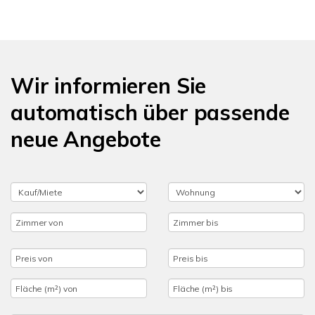
Wir informieren Sie
automatisch über passende
neue Angebote