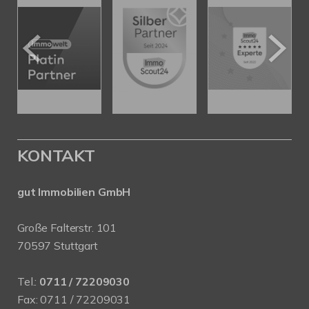
KONTAKT
gut Immobilien GmbH
Große Falterstr. 101
70597 Stuttgart
Tel.:
0711 / 72209030
Fax: 0711 / 72209031