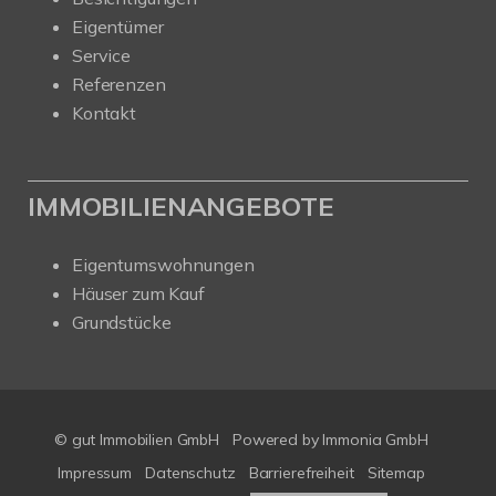
Eigentümer
Service
Referenzen
Kontakt
IMMOBILIENANGEBOTE
Eigentumswohnungen
Häuser zum Kauf
Grundstücke
© gut Immobilien GmbH
Powered by
Immonia GmbH
Impressum
Datenschutz
Barrierefreiheit
Sitemap