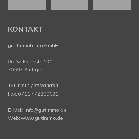
KONTAKT
gut Immobilien GmbH
Große Falterstr. 101
70597 Stuttgart
Tel.:
0711 / 72209030
Fax: 0711 / 72209031
E-Mail:
info@gutimmo.de
Web:
www.gutimmo.de