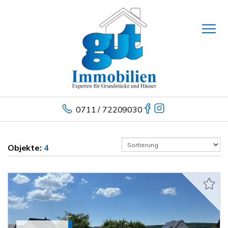
0711 / 72209030
Objekte:
4