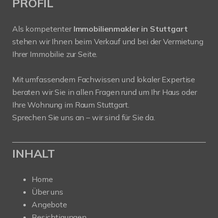
PROFIL
Als kompetenter
Immobilienmakler in Stuttgart
stehen wir Ihnen beim Verkauf und bei der Vermietung
Ihrer Immobilie zur Seite.
Mit umfassendem Fachwissen und lokaler Expertise
beraten wir Sie in allen Fragen rund um Ihr Haus oder
Ihre Wohnung im Raum Stuttgart.
Sprechen Sie uns an – wir sind für Sie da.
INHALT
Home
Über uns
Angebote
Besichtigungen