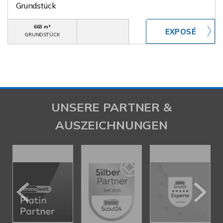
Grundstück
663 m²
GRUNDSTÜCK
UNSERE PARTNER &
AUSZEICHNUNGEN