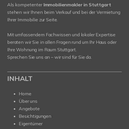
Als kompetenter
Immobilienmakler in Stuttgart
stehen wir Ihnen beim Verkauf und bei der Vermietung
Ihrer Immobilie zur Seite.
Mit umfassendem Fachwissen und lokaler Expertise
beraten wir Sie in allen Fragen rund um Ihr Haus oder
Ihre Wohnung im Raum Stuttgart.
Sprechen Sie uns an – wir sind für Sie da.
INHALT
Home
Über uns
Angebote
Besichtigungen
Eigentümer