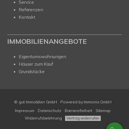
Service
Referenzen
Kontakt
IMMOBILIENANGEBOTE
Eigentumswohnungen
Häuser zum Kauf
Grundstücke
© gut Immobilien GmbH
Powered by
Immonia GmbH
Impressum
Datenschutz
Barrierefreiheit
Sitemap
Widerrufsbelehrung
Vertrag widerrufen