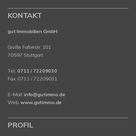
KONTAKT
gut Immobilien GmbH
Große Falterstr. 101
70597 Stuttgart
Tel.:
0711 / 72209030
Fax: 0711 / 72209031
E-Mail:
info@gutimmo.de
Web:
www.gutimmo.de
PROFIL