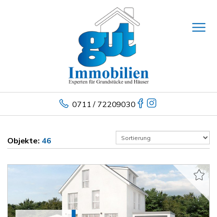
0711 / 72209030
Objekte:
46