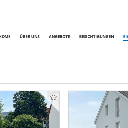
HOME
ÜBER UNS
ANGEBOTE
BESICHTIGUNGEN
E