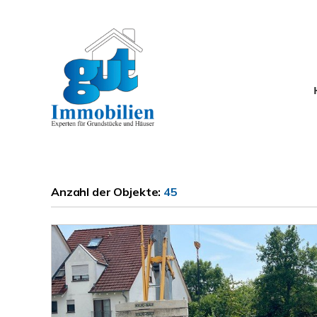
Anzahl der
Objekte:
45