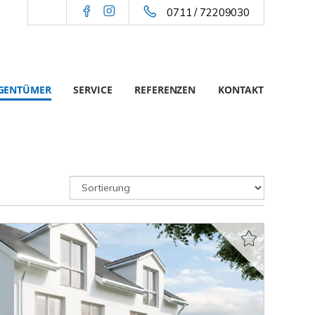
0711 / 72209030
IGENTÜMER
SERVICE
REFERENZEN
KONTAKT