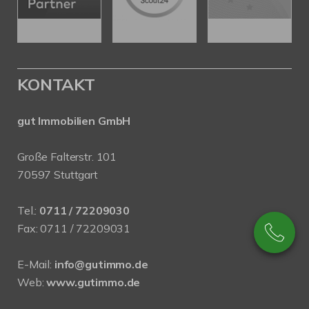
KONTAKT
gut Immobilien GmbH
Große Falterstr. 101
70597 Stuttgart
Tel.:
0711 / 72209030
Fax: 0711 / 72209031
E-Mail:
info@gutimmo.de
Web:
www.gutimmo.de