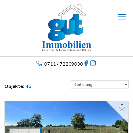
0711 / 72209030
Objekte:
45