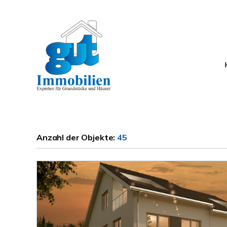
Anzahl der
Objekte:
45