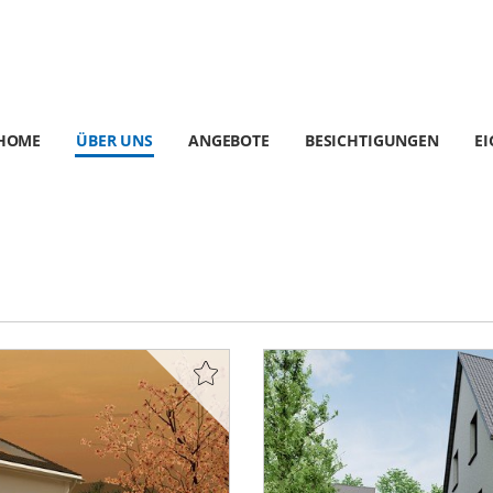
HOME
ÜBER UNS
ANGEBOTE
BESICHTIGUNGEN
E