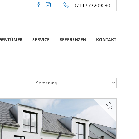
0711 / 72209030
IGENTÜMER
SERVICE
REFERENZEN
KONTAKT