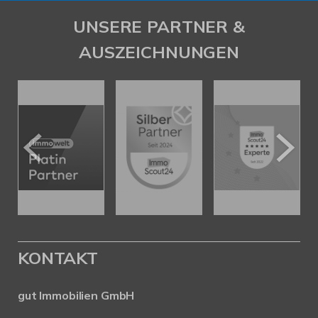
UNSERE PARTNER &
AUSZEICHNUNGEN
KONTAKT
gut Immobilien GmbH