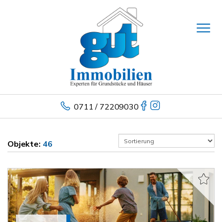
0711 / 72209030
Objekte:
46