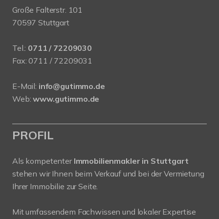
Große Falterstr. 101
70597 Stuttgart
Tel.:
0711 / 72209030
Fax: 0711 / 72209031
E-Mail:
info@gutimmo.de
Web:
www.gutimmo.de
PROFIL
Als kompetenter
Immobilienmakler in Stuttgart
stehen wir Ihnen beim Verkauf und bei der Vermietung
Ihrer Immobilie zur Seite.
Mit umfassendem Fachwissen und lokaler Expertise