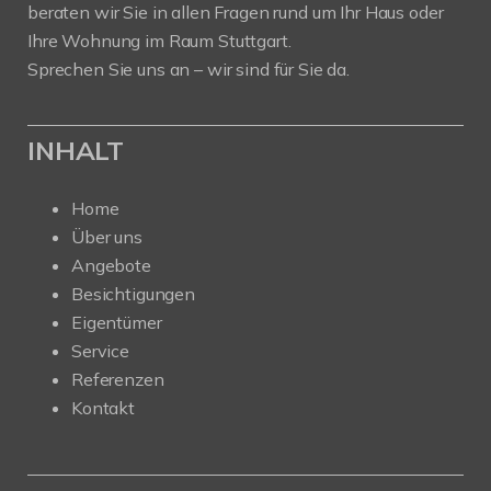
beraten wir Sie in allen Fragen rund um Ihr Haus oder
Ihre Wohnung im Raum Stuttgart.
Sprechen Sie uns an – wir sind für Sie da.
INHALT
Home
Über uns
Angebote
Besichtigungen
Eigentümer
Service
Referenzen
Kontakt