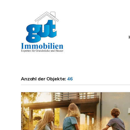
Anzahl der
Objekte:
46