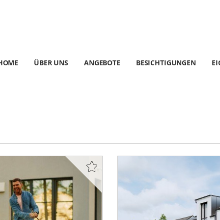
HOME
ÜBER UNS
ANGEBOTE
BESICHTIGUNGEN
E