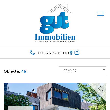
0711 / 72209030
Objekte:
46