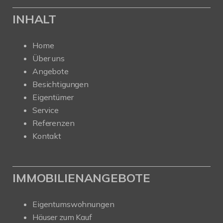
INHALT
Home
Über uns
Angebote
Besichtigungen
Eigentümer
Service
Referenzen
Kontakt
IMMOBILIENANGEBOTE
Eigentumswohnungen
Häuser zum Kauf