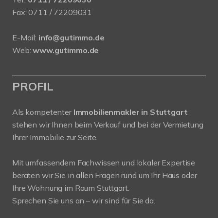
Fax: 0711 / 72209031
E-Mail:
info@gutimmo.de
Web:
www.gutimmo.de
PROFIL
Als kompetenter
Immobilienmakler in Stuttgart
stehen wir Ihnen beim Verkauf und bei der Vermietung
Ihrer Immobilie zur Seite.
Mit umfassendem Fachwissen und lokaler Expertise
beraten wir Sie in allen Fragen rund um Ihr Haus oder
Ihre Wohnung im Raum Stuttgart.
Sprechen Sie uns an – wir sind für Sie da.