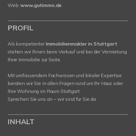
Web:
www.gutimmo.de
PROFIL
Als kompetenter
Immobilienmakler in Stuttgart
stehen wir Ihnen beim Verkauf und bei der Vermietung
Ihrer Immobilie zur Seite.
Mit umfassendem Fachwissen und lokaler Expertise
beraten wir Sie in allen Fragen rund um Ihr Haus oder
Ihre Wohnung im Raum Stuttgart.
Sprechen Sie uns an – wir sind für Sie da.
INHALT