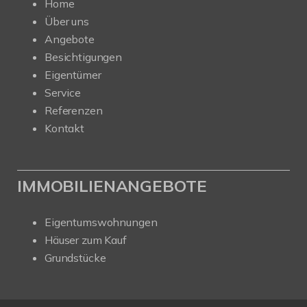
Home
Über uns
Angebote
Besichtigungen
Eigentümer
Service
Referenzen
Kontakt
IMMOBILIENANGEBOTE
Eigentumswohnungen
Häuser zum Kauf
Grundstücke