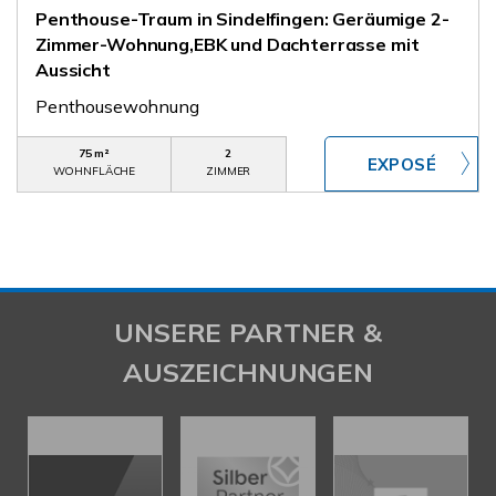
Penthouse-Traum in Sindelfingen: Geräumige 2-
Zimmer-Wohnung,EBK und Dachterrasse mit
Aussicht
Penthousewohnung
75 m²
2
WOHNFLÄCHE
ZIMMER
UNSERE PARTNER &
AUSZEICHNUNGEN