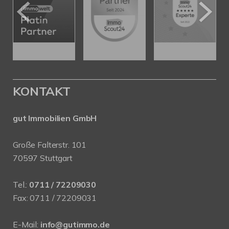
KONTAKT
gut Immobilien GmbH
Große Falterstr. 101
70597 Stuttgart
Tel.:
0711 / 72209030
Fax: 0711 / 72209031
E-Mail:
info@gutimmo.de