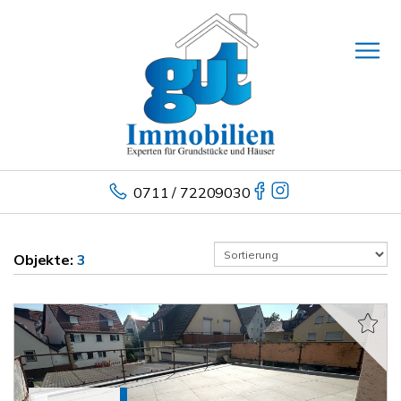
0711 / 72209030
Objekte:
3