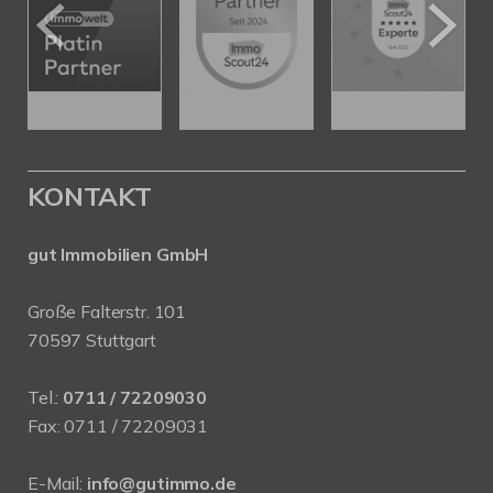
KONTAKT
gut Immobilien GmbH
Große Falterstr. 101
70597 Stuttgart
Tel.:
0711 / 72209030
Fax: 0711 / 72209031
E-Mail:
info@gutimmo.de