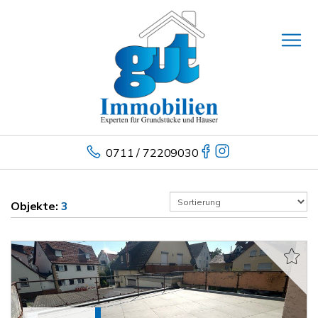
0711 / 72209030
Objekte:
3