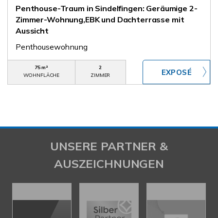
Penthouse-Traum in Sindelfingen: Geräumige 2-
Zimmer-Wohnung,EBK und Dachterrasse mit
Aussicht
Penthousewohnung
75 m²
2
WOHNFLÄCHE
ZIMMER
UNSERE PARTNER &
AUSZEICHNUNGEN