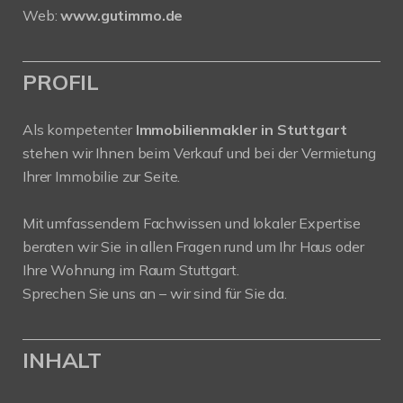
Web:
www.gutimmo.de
PROFIL
Als kompetenter
Immobilienmakler in Stuttgart
stehen wir Ihnen beim Verkauf und bei der Vermietung
Ihrer Immobilie zur Seite.
Mit umfassendem Fachwissen und lokaler Expertise
beraten wir Sie in allen Fragen rund um Ihr Haus oder
Ihre Wohnung im Raum Stuttgart.
Sprechen Sie uns an – wir sind für Sie da.
INHALT