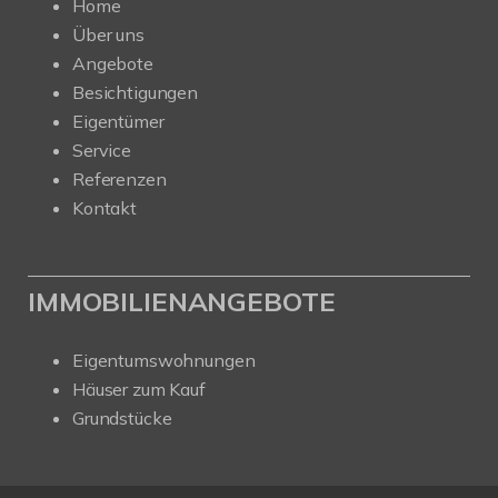
Home
Über uns
Angebote
Besichtigungen
Eigentümer
Service
Referenzen
Kontakt
IMMOBILIENANGEBOTE
Eigentumswohnungen
Häuser zum Kauf
Grundstücke