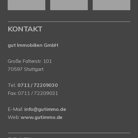
KONTAKT
gut Immobilien GmbH
Große Falterstr. 101
70597 Stuttgart
Tel.:
0711 / 72209030
Fax: 0711 / 72209031
E-Mail:
info@gutimmo.de
Web:
www.gutimmo.de