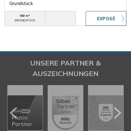
Grundstück
663 m²
GRUNDSTÜCK
UNSERE PARTNER &
AUSZEICHNUNGEN