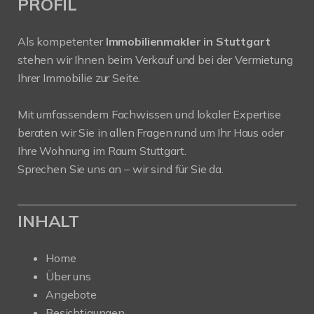
PROFIL
Als kompetenter
Immobilienmakler in Stuttgart
stehen wir Ihnen beim Verkauf und bei der Vermietung
Ihrer Immobilie zur Seite.
Mit umfassendem Fachwissen und lokaler Expertise
beraten wir Sie in allen Fragen rund um Ihr Haus oder
Ihre Wohnung im Raum Stuttgart.
Sprechen Sie uns an – wir sind für Sie da.
INHALT
Home
Über uns
Angebote
Besichtigungen