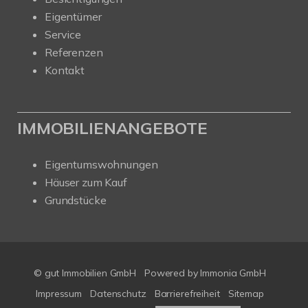
Eigentümer
Service
Referenzen
Kontakt
IMMOBILIENANGEBOTE
Eigentumswohnungen
Häuser zum Kauf
Grundstücke
© gut Immobilien GmbH
Powered by
Immonia GmbH
Impressum
Datenschutz
Barrierefreiheit
Sitemap