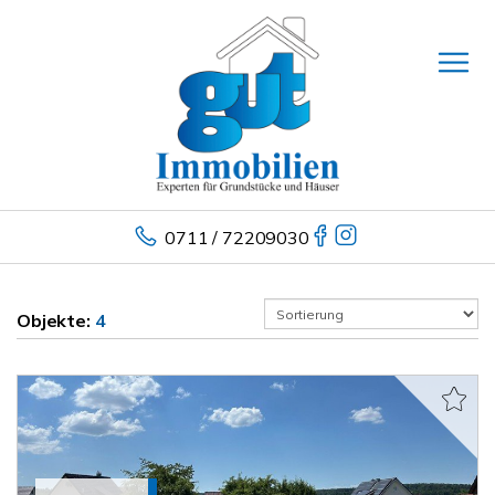
0711 / 72209030
Objekte:
4