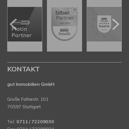
KONTAKT
gut Immobilien GmbH
Große Falterstr. 101
70597 Stuttgart
Tel.:
0711 / 72209030