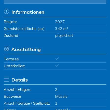
Informationen
Baujahr
2027
Grundstücksfläche (ca.)
342 m²
Zustand
projektiert
Ausstattung
Terrasse
Unterkellert
Details
Anzahl Etagen
2
Bauweise
Massiv
Anzahl Garage / Stellplatz
1