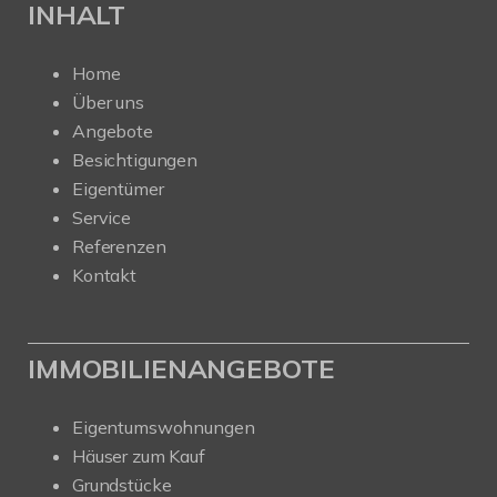
INHALT
Home
Über uns
Angebote
Besichtigungen
Eigentümer
Service
Referenzen
Kontakt
IMMOBILIENANGEBOTE
Eigentumswohnungen
Häuser zum Kauf
Grundstücke