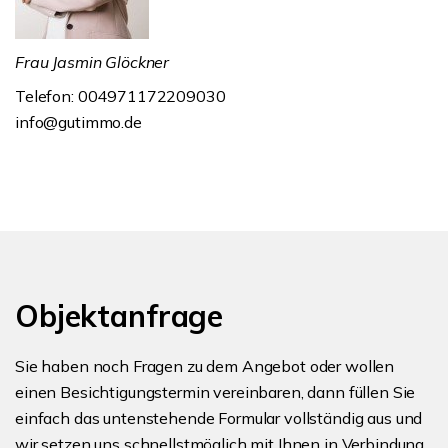
Frau Jasmin Glöckner
Telefon: 004971172209030
info@gutimmo.de
Objektanfrage
Sie haben noch Fragen zu dem Angebot oder wollen
einen Besichtigungstermin vereinbaren, dann füllen Sie
einfach das untenstehende Formular vollständig aus und
wir setzen uns schnellstmöglich mit Ihnen in Verbindung.