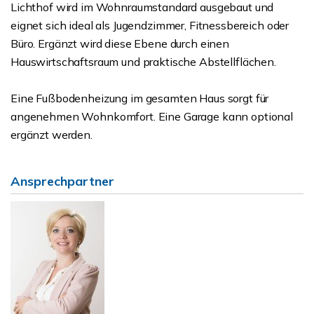
Lichthof wird im Wohnraumstandard ausgebaut und
eignet sich ideal als Jugendzimmer, Fitnessbereich oder
Büro. Ergänzt wird diese Ebene durch einen
Hauswirtschaftsraum und praktische Abstellflächen.
Eine Fußbodenheizung im gesamten Haus sorgt für
angenehmen Wohnkomfort. Eine Garage kann optional
ergänzt werden.
Ansprechpartner