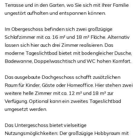
Terrasse und in den Garten, wo Sie sich mit Ihrer Familie
ungestört aufhalten und entspannen können.
Im Obergeschoss befinden sich zwei großzügige
Schlafzimmer mit ca. 16 m² und 18 m² Fläche. Alternativ
lassen sich hier auch drei Zimmer realisieren. Das
moderne Tageslichtbad bietet mit bodengleicher Dusche,
Badewanne, Doppelwaschtisch und WC hohen Komfort.
Das ausgebaute Dachgeschoss schafft zusätzlichen
Raum für Kinder, Gäste oder Homeoffice. Hier stehen zwei
weitere helle Zimmer mit ca. 12 m² und 18 m² zur
Verfügung. Optional kann ein zweites Tageslichtbad
umgesetzt werden.
Das Untergeschoss bietet vielseitige
Nutzungsmöglichkeiten: Der großzügige Hobbyraum mit