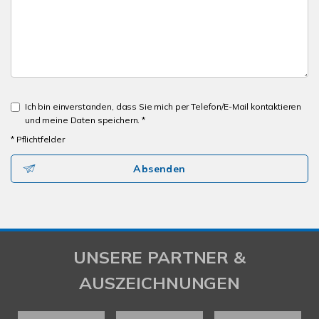
Ich bin einverstanden, dass Sie mich per Telefon/E-Mail kontaktieren
und meine Daten speichern. *
* Pflichtfelder
Absenden
UNSERE PARTNER &
AUSZEICHNUNGEN