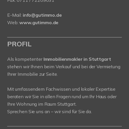
Fax: 0711 / 72209031
E-Mail:
info@gutimmo.de
Web:
www.gutimmo.de
PROFIL
Als kompetenter
Immobilienmakler in Stuttgart
stehen wir Ihnen beim Verkauf und bei der Vermietung
Ihrer Immobilie zur Seite.
Mit umfassendem Fachwissen und lokaler Expertise
beraten wir Sie in allen Fragen rund um Ihr Haus oder
Ihre Wohnung im Raum Stuttgart.
Sprechen Sie uns an – wir sind für Sie da.