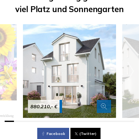
viel Platz und Sonnengarten
880.210,- €
Facebook
(Twitter)