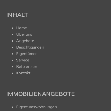
INHALT
Home
Über uns
Angebote
Besichtigungen
Eigentümer
Service
Referenzen
Kontakt
IMMOBILIENANGEBOTE
Eigentumswohnungen