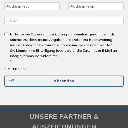
Ich habe die Datenschutzerklärung zur Kenntnis genommen. Ich
stimme zu, dass meine Angaben und Daten zur Beantwortung
meiner Anfrage elektronisch erhoben und gespeichert werden.
Sie können Ihre Einwilligung jederzeit für die Zukunft per E-Mail an
info@gutimmo.de widerrufen.
*
* Pflichtfelder
Absenden
UNSERE PARTNER &
AUSZEICHNUNGEN