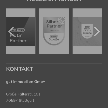
KONTAKT
gut Immobilien GmbH
Große Falterstr. 101
70597 Stuttgart