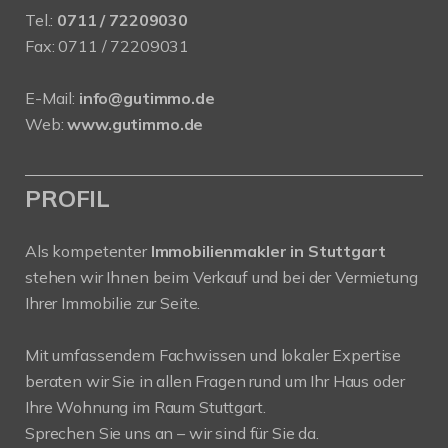
Tel.:
0711 / 72209030
Fax: 0711 / 72209031
E-Mail:
info@gutimmo.de
Web:
www.gutimmo.de
PROFIL
Als kompetenter
Immobilienmakler in Stuttgart
stehen wir Ihnen beim Verkauf und bei der Vermietung
Ihrer Immobilie zur Seite.
Mit umfassendem Fachwissen und lokaler Expertise
beraten wir Sie in allen Fragen rund um Ihr Haus oder
Ihre Wohnung im Raum Stuttgart.
Sprechen Sie uns an – wir sind für Sie da.