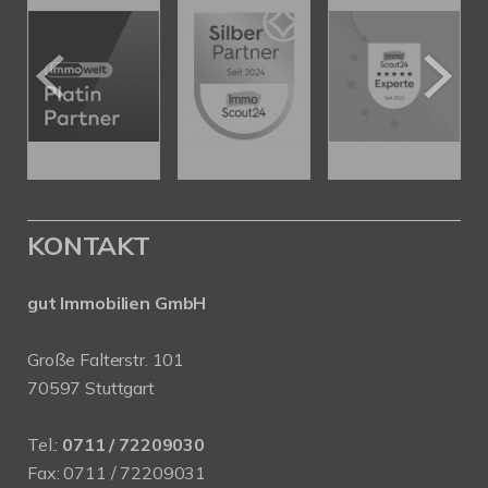
KONTAKT
gut Immobilien GmbH
Große Falterstr. 101
70597 Stuttgart
Tel.:
0711 / 72209030
Fax: 0711 / 72209031