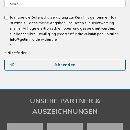
Ich habe die Datenschutzerklärung zur Kenntnis genommen. Ich
stimme zu, dass meine Angaben und Daten zur Beantwortung
meiner Anfrage elektronisch erhoben und gespeichert werden.
Sie können Ihre Einwilligung jederzeit für die Zukunft per E-Mail an
info@gutimmo.de widerrufen.
*
* Pflichtfelder
Absenden
UNSERE PARTNER &
AUSZEICHNUNGEN