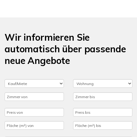
Wir informieren Sie
automatisch über passende
neue Angebote