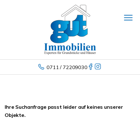
0711 / 72209030
Ihre Suchanfrage passt leider auf keines unserer
Objekte.