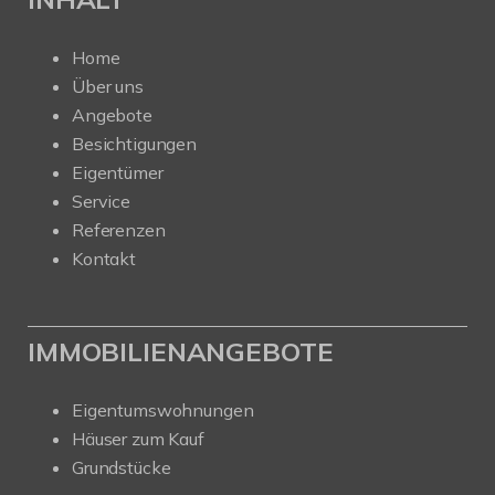
Home
Über uns
Angebote
Besichtigungen
Eigentümer
Service
Referenzen
Kontakt
IMMOBILIENANGEBOTE
Eigentumswohnungen
Häuser zum Kauf
Grundstücke