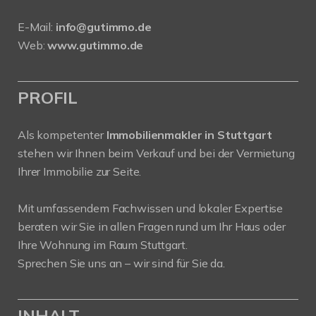
E-Mail:
info@gutimmo.de
Web:
www.gutimmo.de
PROFIL
Als kompetenter
Immobilienmakler in Stuttgart
stehen wir Ihnen beim Verkauf und bei der Vermietung
Ihrer Immobilie zur Seite.
Mit umfassendem Fachwissen und lokaler Expertise
beraten wir Sie in allen Fragen rund um Ihr Haus oder
Ihre Wohnung im Raum Stuttgart.
Sprechen Sie uns an – wir sind für Sie da.
INHALT