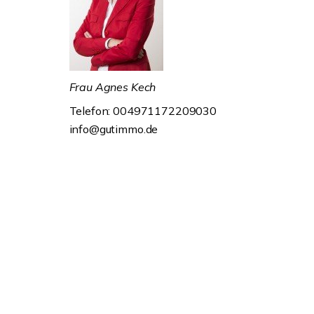
Frau Agnes Kech
Telefon: 004971172209030
info@gutimmo.de