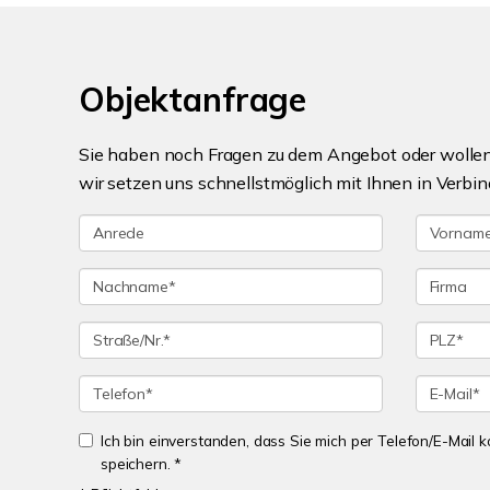
Objektanfrage
Sie haben noch Fragen zu dem Angebot oder wollen 
wir setzen uns schnellstmöglich mit Ihnen in Verbin
Ich bin einverstanden, dass Sie mich per Telefon/E-Mail
speichern. *