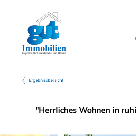
Ergebnisübersicht
"Herrliches Wohnen in ruh