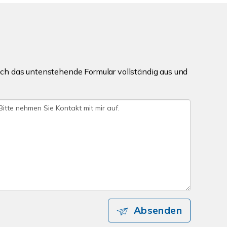
ch das untenstehende Formular vollständig aus und
Absenden