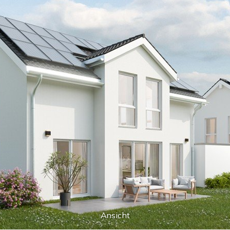
Ansicht