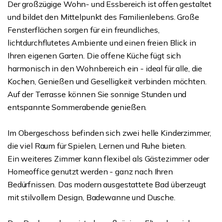
Der großzügige Wohn- und Essbereich ist offen gestaltet
und bildet den Mittelpunkt des Familienlebens. Große
Fensterflächen sorgen für ein freundliches,
lichtdurchflutetes Ambiente und einen freien Blick in
Ihren eigenen Garten. Die offene Küche fügt sich
harmonisch in den Wohnbereich ein - ideal für alle, die
Kochen, Genießen und Geselligkeit verbinden möchten.
Auf der Terrasse können Sie sonnige Stunden und
entspannte Sommerabende genießen.
Im Obergeschoss befinden sich zwei helle Kinderzimmer,
die viel Raum für Spielen, Lernen und Ruhe bieten.
Ein weiteres Zimmer kann flexibel als Gästezimmer oder
Homeoffice genutzt werden - ganz nach Ihren
Bedürfnissen. Das modern ausgestattete Bad überzeugt
mit stilvollem Design, Badewanne und Dusche.