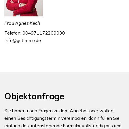
Frau Agnes Kech
Telefon: 004971172209030
info@gutimmo.de
Objektanfrage
Sie haben noch Fragen zu dem Angebot oder wollen
einen Besichtigungstermin vereinbaren, dann füllen Sie
einfach das untenstehende Formular vollständig aus und