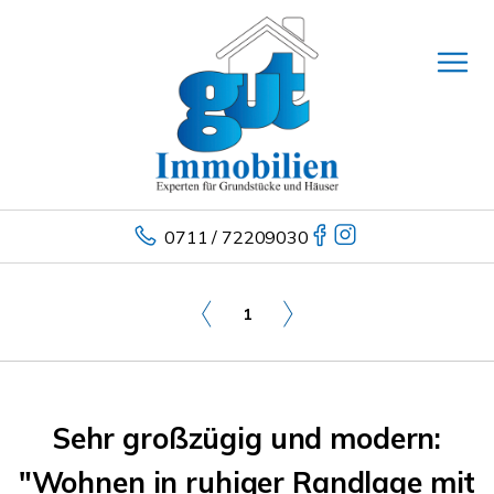
0711 / 72209030
1
Sehr großzügig und modern:
"Wohnen in ruhiger Randlage mit