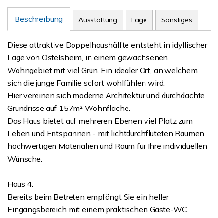
Beschreibung
Ausstattung
Lage
Sonstiges
Diese attraktive Doppelhaushälfte entsteht in idyllischer
Lage von Ostelsheim, in einem gewachsenen
Wohngebiet mit viel Grün. Ein idealer Ort, an welchem
sich die junge Familie sofort wohlfühlen wird.
Hier vereinen sich moderne Architektur und durchdachte
Grundrisse auf 157m² Wohnfläche.
Das Haus bietet auf mehreren Ebenen viel Platz zum
Leben und Entspannen - mit lichtdurchfluteten Räumen,
hochwertigen Materialien und Raum für Ihre individuellen
Wünsche.
Haus 4:
Bereits beim Betreten empfängt Sie ein heller
Eingangsbereich mit einem praktischen Gäste-WC.