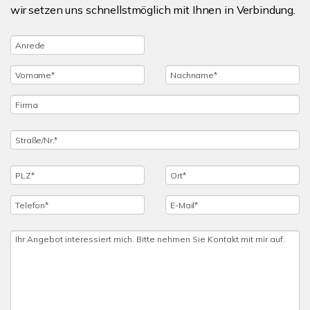
wir setzen uns schnellstmöglich mit Ihnen in Verbindung.