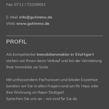
Fax: 0711 / 72209031
E-Mail:
info@gutimmo.de
Web:
www.gutimmo.de
PROFIL
Als kompetenter
Immobilienmakler in Stuttgart
stehen wir Ihnen beim Verkauf und bei der Vermietung
Ihrer Immobilie zur Seite.
Mit umfassendem Fachwissen und lokaler Expertise
beraten wir Sie in allen Fragen rund um Ihr Haus oder
Ihre Wohnung im Raum Stuttgart.
Sprechen Sie uns an – wir sind für Sie da.