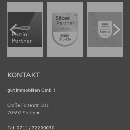
KONTAKT
gut Immobilien GmbH
Große Falterstr. 101
70597 Stuttgart
Tel.:
0711 / 72209030