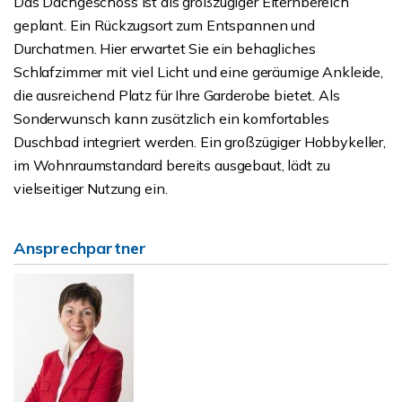
Das Dachgeschoss ist als großzügiger Elternbereich
geplant. Ein Rückzugsort zum Entspannen und
Durchatmen. Hier erwartet Sie ein behagliches
Schlafzimmer mit viel Licht und eine geräumige Ankleide,
die ausreichend Platz für Ihre Garderobe bietet. Als
Sonderwunsch kann zusätzlich ein komfortables
Duschbad integriert werden. Ein großzügiger Hobbykeller,
im Wohnraumstandard bereits ausgebaut, lädt zu
vielseitiger Nutzung ein.
Ansprechpartner