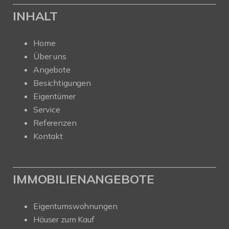
INHALT
Home
Über uns
Angebote
Besichtigungen
Eigentümer
Service
Referenzen
Kontakt
IMMOBILIENANGEBOTE
Eigentumswohnungen
Häuser zum Kauf