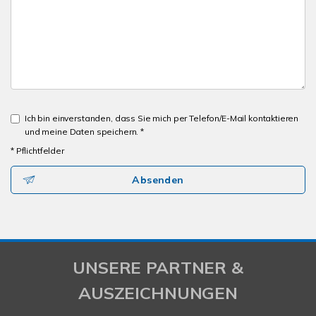
Ich bin einverstanden, dass Sie mich per Telefon/E-Mail kontaktieren
und meine Daten speichern. *
* Pflichtfelder
Absenden
UNSERE PARTNER &
AUSZEICHNUNGEN