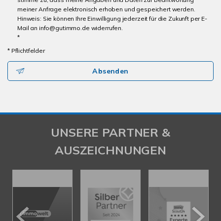
meiner Anfrage elektronisch erhoben und gespeichert werden.
Hinweis: Sie können Ihre Einwilligung jederzeit für die Zukunft per E-
Mail an info@gutimmo.de widerrufen.
*
* Pflichtfelder
Absenden
UNSERE PARTNER &
AUSZEICHNUNGEN