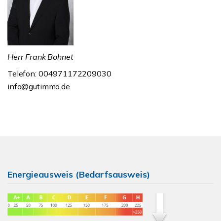
Herr Frank Bohnet
Telefon: 004971172209030
info@gutimmo.de
Energieausweis (Bedarfsausweis)