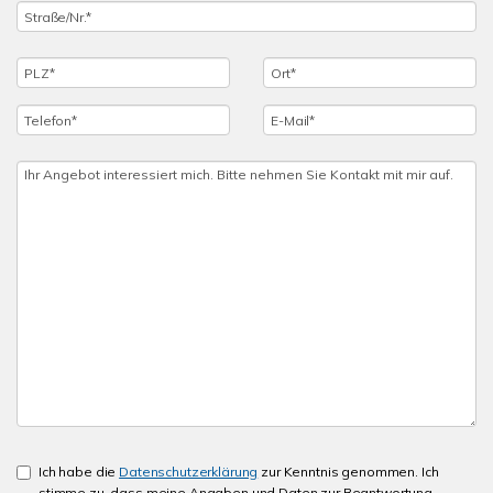
Ich habe die
Datenschutzerklärung
zur Kenntnis genommen. Ich
stimme zu, dass meine Angaben und Daten zur Beantwortung