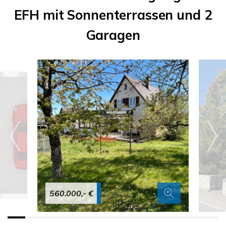
EFH mit Sonnenterrassen und 2
Garagen
560.000,- €