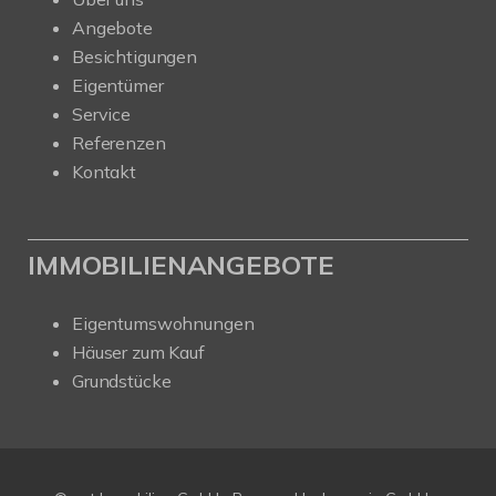
Angebote
Besichtigungen
Eigentümer
Service
Referenzen
Kontakt
IMMOBILIENANGEBOTE
Eigentumswohnungen
Häuser zum Kauf
Grundstücke