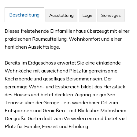
Beschreibung
Ausstattung
Lage
Sonstiges
Dieses freistehende Einfamilienhaus überzeugt mit einer
praktischen Raumaufteilung, Wohnkomfort und einer
herrlichen Aussichtslage.
Bereits im Erdgeschoss erwartet Sie eine einladende
Wohnküche mit ausreichend Platz für gemeinsame
Kochabende und geselliges Beisammensein. Der
geräumige Wohn- und Essbereich bildet das Herzstück
des Hauses und bietet direkten Zugang zur großen
Terrasse über der Garage - ein wunderbarer Ort zum
Entspannen und Genießen - mit Blick über Malmsheim.
Der große Garten lädt zum Verweilen ein und bietet viel
Platz für Familie, Freizeit und Erholung.