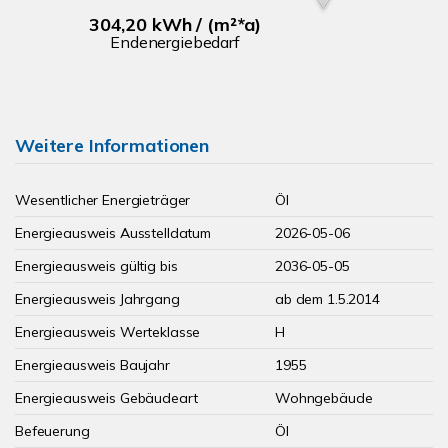
304,20 kWh / (m²*a)
Endenergiebedarf
Weitere Informationen
Wesentlicher Energieträger
Öl
Energieausweis Ausstelldatum
2026-05-06
Energieausweis gültig bis
2036-05-05
Energieausweis Jahrgang
ab dem 1.5.2014
Energieausweis Werteklasse
H
Energieausweis Baujahr
1955
Energieausweis Gebäudeart
Wohngebäude
Befeuerung
Öl