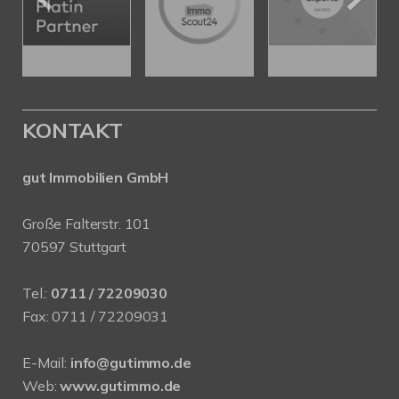
KONTAKT
gut Immobilien GmbH
Große Falterstr. 101
70597 Stuttgart
Tel.:
0711 / 72209030
Fax: 0711 / 72209031
E-Mail:
info@gutimmo.de
Web:
www.gutimmo.de