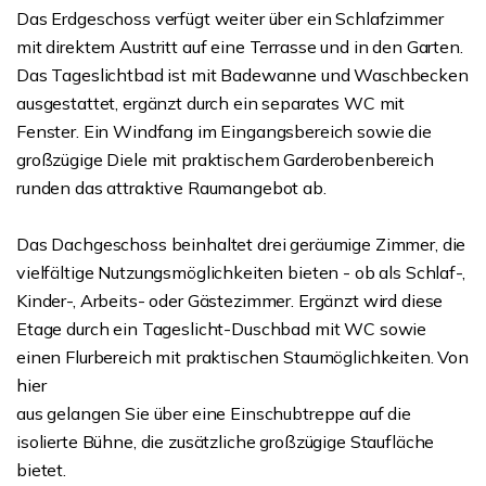
Das Erdgeschoss verfügt weiter über ein Schlafzimmer
mit direktem Austritt auf eine Terrasse und in den Garten.
Das Tageslichtbad ist mit Badewanne und Waschbecken
ausgestattet, ergänzt durch ein separates WC mit
Fenster. Ein Windfang im Eingangsbereich sowie die
großzügige Diele mit praktischem Garderobenbereich
runden das attraktive Raumangebot ab.
Das Dachgeschoss beinhaltet drei geräumige Zimmer, die
vielfältige Nutzungsmöglichkeiten bieten - ob als Schlaf-,
Kinder-, Arbeits- oder Gästezimmer. Ergänzt wird diese
Etage durch ein Tageslicht-Duschbad mit WC sowie
einen Flurbereich mit praktischen Staumöglichkeiten. Von
hier
aus gelangen Sie über eine Einschubtreppe auf die
isolierte Bühne, die zusätzliche großzügige Staufläche
bietet.