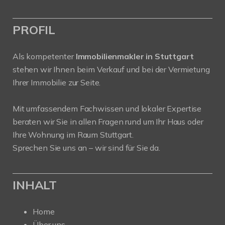
PROFIL
Als kompetenter
Immobilienmakler in Stuttgart
stehen wir Ihnen beim Verkauf und bei der Vermietung
Ihrer Immobilie zur Seite.
Mit umfassendem Fachwissen und lokaler Expertise
beraten wir Sie in allen Fragen rund um Ihr Haus oder
Ihre Wohnung im Raum Stuttgart.
Sprechen Sie uns an – wir sind für Sie da.
INHALT
Home
Über uns