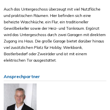
Auch das Untergeschoss überzeugt mit viel Nutzfläche
und praktischen Räumen. Hier befinden sich eine
beheizte Waschküche, ein Flur, ein traditioneller
Gewölbekeller sowie der Heiz- und Tankraum. Ergänzt
wird das Untergeschoss durch zwei Garagen mit direktem
Zugang ins Haus. Die große Garage bietet darüber hinaus
viel zusätzlichen Platz für Hobby, Werkbank,
Bastlerbedarf oder Zweiräder und ist mit einem
elektrischen Tor ausgestattet.
Ansprechpartner