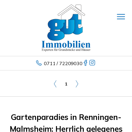
0711 / 72209030
1
Gartenparadies in Renningen-
Malmsheim: Herrlich gelegenes