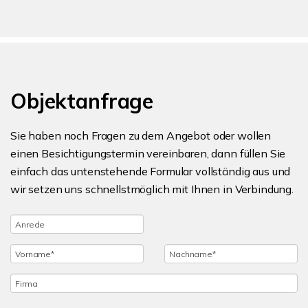
Objektanfrage
Sie haben noch Fragen zu dem Angebot oder wollen
einen Besichtigungstermin vereinbaren, dann füllen Sie
einfach das untenstehende Formular vollständig aus und
wir setzen uns schnellstmöglich mit Ihnen in Verbindung.