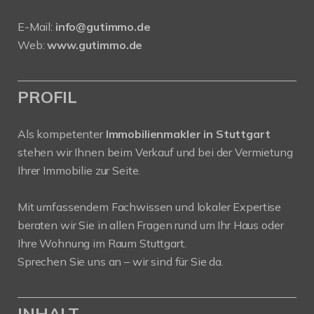
E-Mail:
info@gutimmo.de
Web:
www.gutimmo.de
PROFIL
Als kompetenter
Immobilienmakler in Stuttgart
stehen wir Ihnen beim Verkauf und bei der Vermietung
Ihrer Immobilie zur Seite.
Mit umfassendem Fachwissen und lokaler Expertise
beraten wir Sie in allen Fragen rund um Ihr Haus oder
Ihre Wohnung im Raum Stuttgart.
Sprechen Sie uns an – wir sind für Sie da.
INHALT