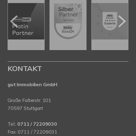
KONTAKT
gut Immobilien GmbH
Große Falterstr. 101
70597 Stuttgart
Tel.:
0711 / 72209030
Fax: 0711 / 72209031