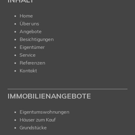
Home
Über uns
Angebote
Besichtigungen
Eigentümer
Service
Referenzen
Kontakt
IMMOBILIENANGEBOTE
Eigentumswohnungen
Häuser zum Kauf
Grundstücke