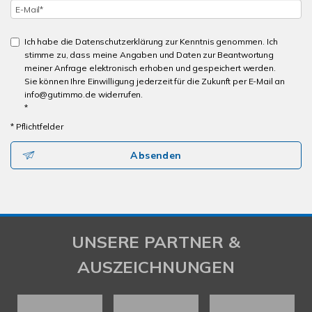
Ich habe die Datenschutzerklärung zur Kenntnis genommen. Ich
stimme zu, dass meine Angaben und Daten zur Beantwortung
meiner Anfrage elektronisch erhoben und gespeichert werden.
Sie können Ihre Einwilligung jederzeit für die Zukunft per E-Mail an
info@gutimmo.de widerrufen.
*
* Pflichtfelder
Absenden
UNSERE PARTNER &
AUSZEICHNUNGEN