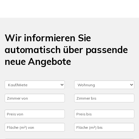
Wir informieren Sie
automatisch über passende
neue Angebote