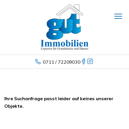
0711 / 72209030
Ihre Suchanfrage passt leider auf keines unserer
Objekte.