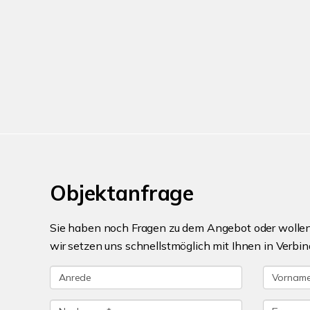
Objektanfrage
Sie haben noch Fragen zu dem Angebot oder wollen 
wir setzen uns schnellstmöglich mit Ihnen in Verbin