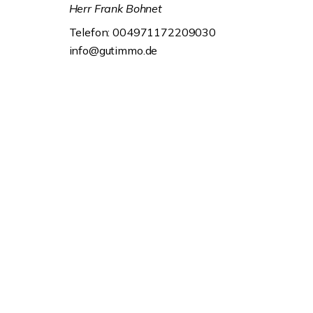
Herr Frank Bohnet
Telefon: 004971172209030
info@gutimmo.de