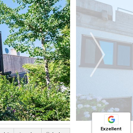
Exzellent