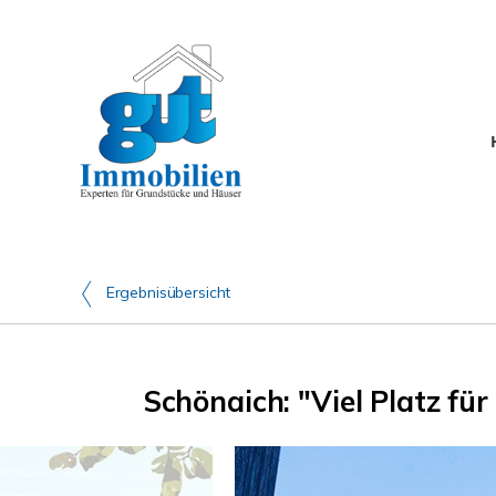
Ergebnisübersicht
Schönaich: "Viel Platz fü