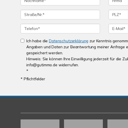
Ich habe die
Datenschutzerklärung
zur Kenntnis genomme
Angaben und Daten zur Beantwortung meiner Anfrage e
gespeichert werden.
Hinweis: Sie können Ihre Einwilligung jederzeit für die Zu
info@gutimmo.de widerrufen.
*
* Pflichtfelder