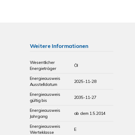
Weitere Informationen
Wesentlicher
Öl
Energieträger
Energieausweis
2025-11-28
Ausstelldatum
Energieausweis
2035-11-27
gültig bis
Energieausweis
ab dem 1.5.2014
Jahrgang
Energieausweis
E
Werteklasse