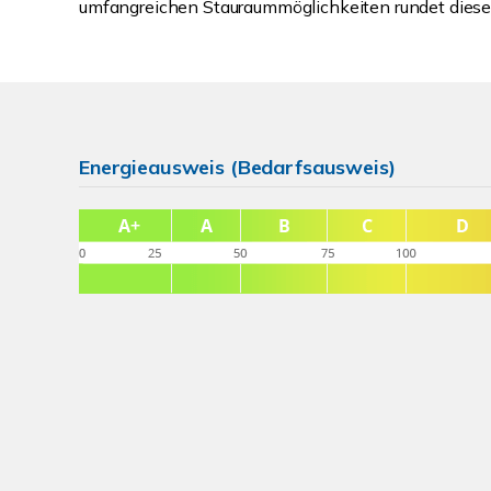
umfangreichen Stauraummöglichkeiten rundet diese
Energieausweis (Bedarfsausweis)