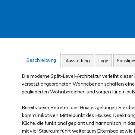
Beschreibung
Ausstattung
Lage
Sonstige
Die moderne Split-Level-Architektur verleiht diese
versetzt angeordneten Wohnebenen schaffen eine s
gegliederten Wohnbereichen und sorgen für ein au
Bereits beim Betreten des Hauses gelangen Sie übe
kommunikativen Mittelpunkt des Hauses. Direkt ang
Küche, die funktional geplant und harmonisch in das
mit viel Stauraum führt weiter zum Elternbad sowie 