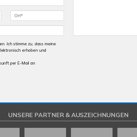
n. Ich stimme zu, dass meine
lektronisch erhoben und
kunft per E-Mail an
UNSERE PARTNER & AUSZEICHNUNGEN