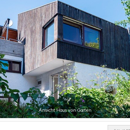
Ansicht Haus von Garten