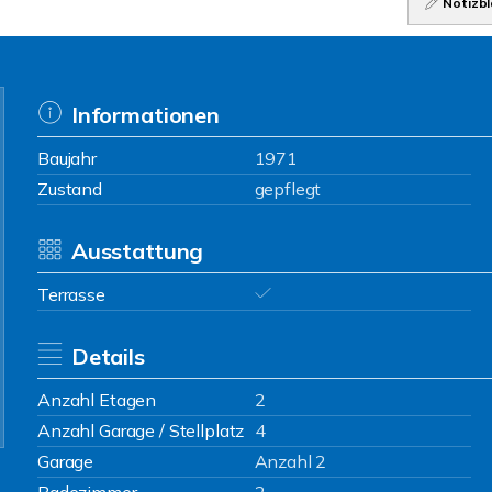
Notizbl
Informationen
Baujahr
1971
Zustand
gepflegt
Ausstattung
Terrasse
Details
Anzahl Etagen
2
Anzahl Garage / Stellplatz
4
Garage
Anzahl 2