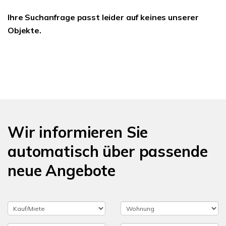
Ihre Suchanfrage passt leider auf keines unserer
Objekte.
Wir informieren Sie
automatisch über passende
neue Angebote