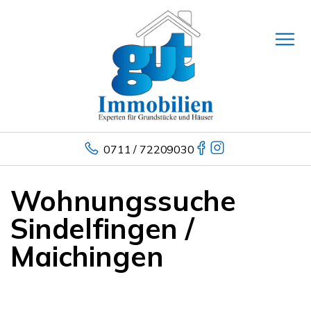
0711 / 72209030
Wohnungssuche
Sindelfingen /
Maichingen