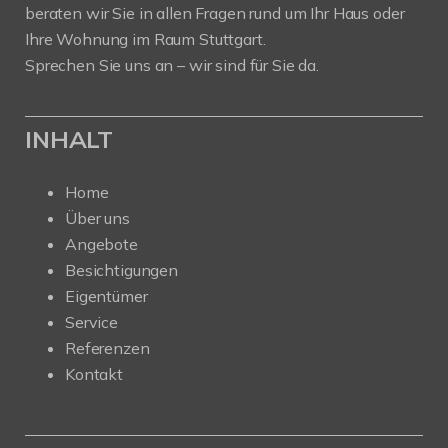
beraten wir Sie in allen Fragen rund um Ihr Haus oder
Ihre Wohnung im Raum Stuttgart.
Sprechen Sie uns an – wir sind für Sie da.
INHALT
Home
Über uns
Angebote
Besichtigungen
Eigentümer
Service
Referenzen
Kontakt