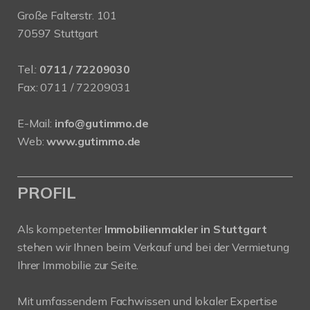
Große Falterstr. 101
70597 Stuttgart
Tel.:
0711 / 72209030
Fax: 0711 / 72209031
E-Mail:
info@gutimmo.de
Web:
www.gutimmo.de
PROFIL
Als kompetenter
Immobilienmakler in Stuttgart
stehen wir Ihnen beim Verkauf und bei der Vermietung
Ihrer Immobilie zur Seite.
Mit umfassendem Fachwissen und lokaler Expertise