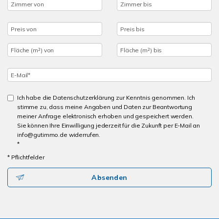
Ich habe die Datenschutzerklärung zur Kenntnis genommen. Ich
stimme zu, dass meine Angaben und Daten zur Beantwortung
meiner Anfrage elektronisch erhoben und gespeichert werden.
Sie können Ihre Einwilligung jederzeit für die Zukunft per E-Mail an
info@gutimmo.de widerrufen.
*
* Pflichtfelder
Absenden