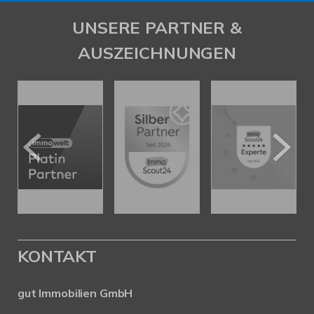
UNSERE PARTNER &
AUSZEICHNUNGEN
KONTAKT
gut Immobilien GmbH