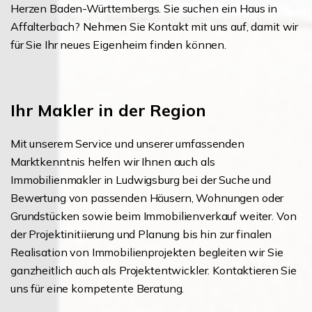
Herzen Baden-Württembergs. Sie suchen ein Haus in
Affalterbach? Nehmen Sie Kontakt mit uns auf, damit wir
für Sie Ihr neues Eigenheim finden können.
Ihr Makler in der Region
Mit unserem Service und unserer umfassenden
Marktkenntnis helfen wir Ihnen auch als
Immobilienmakler in Ludwigsburg bei der Suche und
Bewertung von passenden Häusern, Wohnungen oder
Grundstücken sowie beim Immobilienverkauf weiter. Von
der Projektinitiierung und Planung bis hin zur finalen
Realisation von Immobilienprojekten begleiten wir Sie
ganzheitlich auch als Projektentwickler. Kontaktieren Sie
uns für eine kompetente Beratung.