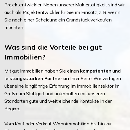
Projektentwickler: Neben unserer Maklertätigkeit sind wir
auch als Projektentwickler für Sie im Einsatz, z. B. wenn
Sie nach einer Scheidung ein Grundstück verkaufen
möchten.
Was sind die Vorteile bei gut
Immobilien?
Mit gut Immobilien haben Sie einen
kompetenten und
leistungsstarken Partner an
Ihrer Seite. Wir verfügen
über eine langjährige Erfahrung im Immobiliensektor im
Großraum Stuttgart und unterhalten mit unseren
Standorten gute und weitreichende Kontakte in der
Region.
Vom Kauf oder Verkauf Wohnimmobilien bis hin zur