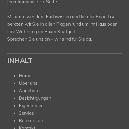
Ihrer Immobilie zur Seite.
Mit umfassendem Fachwissen und lokaler Expertise
beraten wir Sie in allen Fragen rund um Ihr Haus oder
Ihre Wohnung im Raum Stuttgart.
Sprechen Sie uns an – wir sind für Sie da.
INHALT
Home
Über uns
Angebote
Besichtigungen
Eigentümer
Service
Referenzen
Kontakt