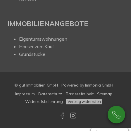
IMMOBILIENANGEBOTE
Eigentumswohnungen
Häuser zum Kauf
Grundstücke
© gut Immobilien GmbH
Powered by
Immonia GmbH
Impressum
Datenschutz
Barrierefreiheit
Sitemap
Widerrufsbelehrung
Vertrag widerrufen