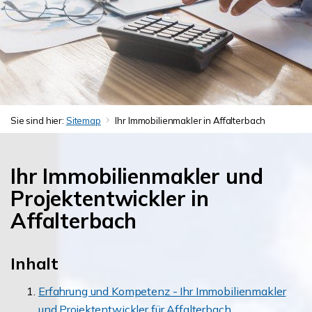
Sie sind hier:
Sitemap
Ihr Immobilienmakler in Affalterbach
Ihr Immobilienmakler und
Projektentwickler in
Affalterbach
Inhalt
Erfahrung und Kompetenz - Ihr Immobilienmakler
und Projektentwickler für Affalterbach