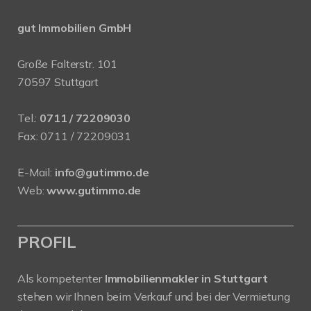
gut Immobilien GmbH
Große Falterstr. 101
70597 Stuttgart
Tel.:
0711 / 72209030
Fax: 0711 / 72209031
E-Mail:
info@gutimmo.de
Web:
www.gutimmo.de
PROFIL
Als kompetenter
Immobilienmakler in Stuttgart
stehen wir Ihnen beim Verkauf und bei der Vermietung