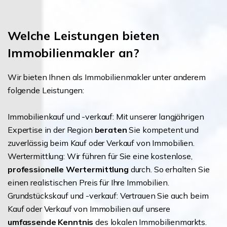
Welche Leistungen bieten
Immobilienmakler an?
Wir bieten Ihnen als Immobilienmakler unter anderem
folgende Leistungen:
Immobilienkauf und -verkauf: Mit unserer langjährigen
Expertise in der Region
beraten
Sie kompetent und
zuverlässig beim Kauf oder Verkauf von Immobilien.
Wertermittlung: Wir führen für Sie eine kostenlose,
professionelle Wertermittlung
durch. So erhalten Sie
einen realistischen Preis für Ihre Immobilien.
Grundstückskauf und -verkauf: Vertrauen Sie auch beim
Kauf oder Verkauf von Immobilien auf unsere
umfassende Kenntnis
des lokalen Immobilienmarkts.