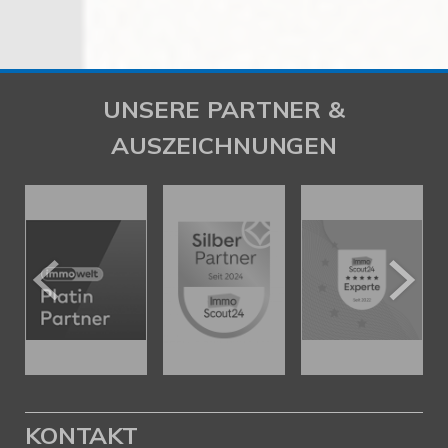
UNSERE PARTNER &
AUSZEICHNUNGEN
KONTAKT