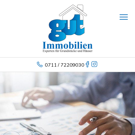
0711 / 72209030