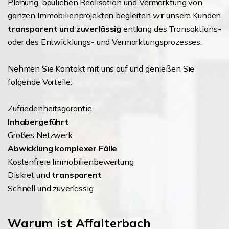
Planung, baulichen Realisation und Vermarktung von
ganzen Immobilienprojekten begleiten wir unsere Kunden
transparent und zuverlässig
entlang des Transaktions-
oder des Entwicklungs- und Vermarktungsprozesses.
Nehmen Sie Kontakt mit uns auf und genießen Sie
folgende Vorteile:
Zufriedenheitsgarantie
Inhabergeführt
Großes Netzwerk
Abwicklung komplexer Fälle
Kostenfreie Immobilienbewertung
Diskret und
transparent
Schnell und zuverlässig
Warum ist Affalterbach