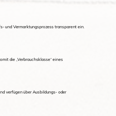
ufs- und Vermarktungsprozess transparent ein.
.
omit die „Verbrauchsklasse“ eines
und verfügen über Ausbildungs- oder