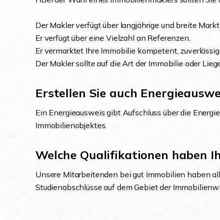
Der Makler verfügt über langjährige und breite Markt
Er verfügt über eine Vielzahl an Referenzen.
Er vermarktet Ihre Immobilie kompetent, zuverlässig
Der Makler sollte auf die Art der Immobilie oder Lieg
Erstellen Sie auch Energieauswe
Ein Energieausweis gibt Aufschluss über die Energi
Immobilienobjektes.
Welche Qualifikationen haben I
Unsere Mitarbeitenden bei gut Immobilien haben all
Studienabschlüsse auf dem Gebiet der Immobilienwi