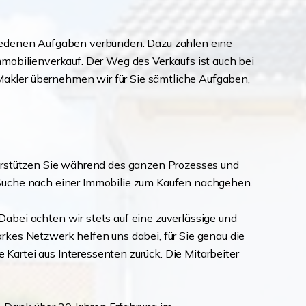
hiedenen Aufgaben verbunden. Dazu zählen eine
mobilienverkauf. Der Weg des Verkaufs ist auch bei
 Makler übernehmen wir für Sie sämtliche Aufgaben,
terstützen Sie während des ganzen Prozesses und
 Suche nach einer Immobilie zum Kaufen nachgehen.
 Dabei achten wir stets auf eine zuverlässige und
kes Netzwerk helfen uns dabei, für Sie genau die
 Kartei aus Interessenten zurück. Die Mitarbeiter