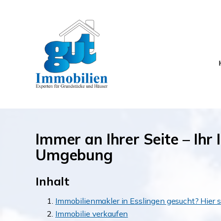
Immer an Ihrer Seite – Ihr
Umgebung
Inhalt
Immobilienmakler in Esslingen gesucht? Hier si
Immobilie verkaufen