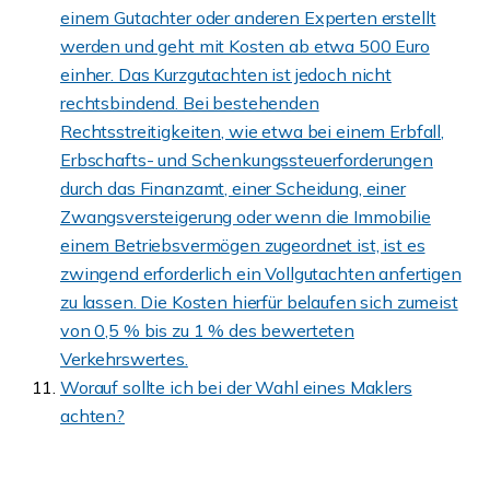
einem Gutachter oder anderen Experten erstellt
werden und geht mit Kosten ab etwa 500 Euro
einher. Das Kurzgutachten ist jedoch nicht
rechtsbindend. Bei bestehenden
Rechtsstreitigkeiten, wie etwa bei einem Erbfall,
Erbschafts- und Schenkungssteuerforderungen
durch das Finanzamt, einer Scheidung, einer
Zwangsversteigerung oder wenn die Immobilie
einem Betriebsvermögen zugeordnet ist, ist es
zwingend erforderlich ein Vollgutachten anfertigen
zu lassen. Die Kosten hierfür belaufen sich zumeist
von 0,5 % bis zu 1 % des bewerteten
Verkehrswertes.
Worauf sollte ich bei der Wahl eines Maklers
achten?