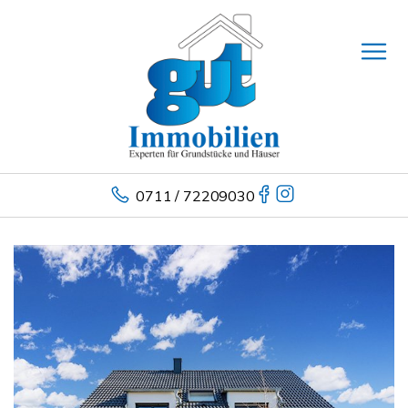
0711 / 72209030