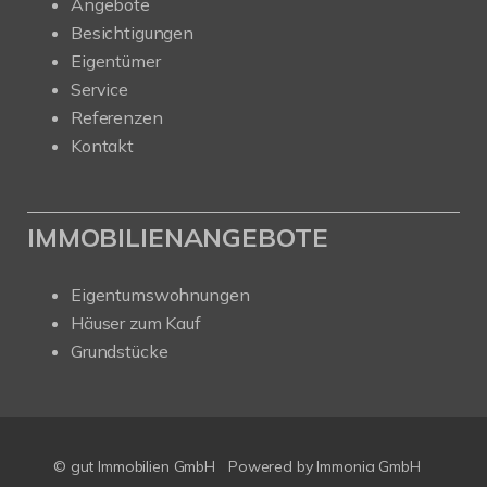
Angebote
Besichtigungen
Eigentümer
Service
Referenzen
Kontakt
IMMOBILIENANGEBOTE
Eigentumswohnungen
Häuser zum Kauf
Grundstücke
© gut Immobilien GmbH
Powered by
Immonia GmbH