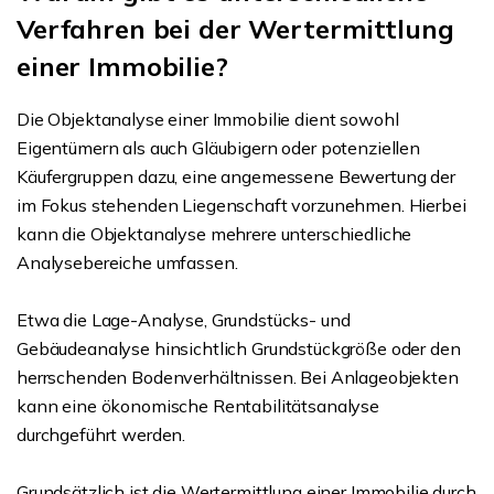
Verfahren bei der Wertermittlung
einer Immobilie?
Die Objektanalyse einer Immobilie dient sowohl
Eigentümern als auch Gläubigern oder potenziellen
Käufergruppen dazu, eine angemessene Bewertung der
im Fokus stehenden Liegenschaft vorzunehmen. Hierbei
kann die Objektanalyse mehrere unterschiedliche
Analysebereiche umfassen.
Etwa die Lage-Analyse, Grundstücks- und
Gebäudeanalyse hinsichtlich Grundstückgröße oder den
herrschenden Bodenverhältnissen. Bei Anlageobjekten
kann eine ökonomische Rentabilitätsanalyse
durchgeführt werden.
Grundsätzlich ist die Wertermittlung einer Immobilie durch