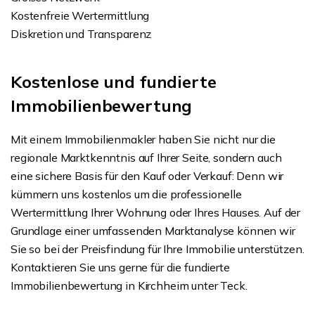
Kostenfreie Wertermittlung
Diskretion und Transparenz
Kostenlose und fundierte
Immobilienbewertung
Mit einem Immobilienmakler haben Sie nicht nur die
regionale Marktkenntnis auf Ihrer Seite, sondern auch
eine sichere Basis für den Kauf oder Verkauf: Denn wir
kümmern uns kostenlos um die professionelle
Wertermittlung Ihrer Wohnung oder Ihres Hauses. Auf der
Grundlage einer umfassenden Marktanalyse können wir
Sie so bei der Preisfindung für Ihre Immobilie unterstützen.
Kontaktieren Sie uns gerne für die fundierte
Immobilienbewertung in Kirchheim unter Teck.