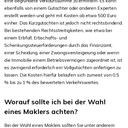
eine begründete Verkaufssumme zu ermitteln. Es kann
ebenfalls von einem Gutachter oder anderen Experten
erstellt werden und geht mit Kosten ab etwa 500 Euro
einher. Das Kurzgutachten ist jedoch nicht rechtsbindend.
Bei bestehenden Rechtsstreitigkeiten, wie etwa bei
einem Erbfall, Erbschafts- und
Schenkungssteuerforderungen durch das Finanzamt,
einer Scheidung, einer Zwangsversteigerung oder wenn
die Immobilie einem Betriebsvermögen zugeordnet ist, ist
es zwingend erforderlich ein Vollgutachten anfertigen zu
lassen. Die Kosten hierfür belaufen sich zumeist von 0,5
% bis zu 1 % des bewerteten Verkehrswertes.
Worauf sollte ich bei der Wahl
eines Maklers achten?
Bei der Wahl eines Maklers sollten Sie unter anderem