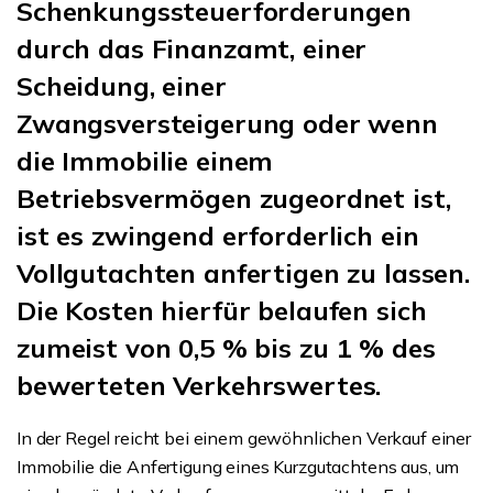
Schenkungssteuerforderungen
durch das Finanzamt, einer
Scheidung, einer
Zwangsversteigerung oder wenn
die Immobilie einem
Betriebsvermögen zugeordnet ist,
ist es zwingend erforderlich ein
Vollgutachten anfertigen zu lassen.
Die Kosten hierfür belaufen sich
zumeist von 0,5 % bis zu 1 % des
bewerteten Verkehrswertes.
In der Regel reicht bei einem gewöhnlichen Verkauf einer
Immobilie die Anfertigung eines Kurzgutachtens aus, um