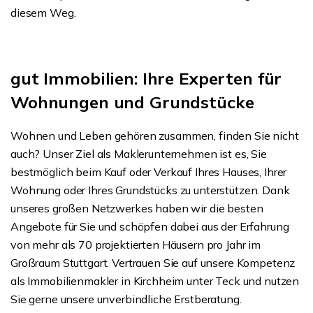
diesem Weg.
gut Immobilien: Ihre Experten für
Wohnungen und Grundstücke
Wohnen und Leben gehören zusammen, finden Sie nicht
auch? Unser Ziel als Maklerunternehmen ist es, Sie
bestmöglich beim Kauf oder Verkauf Ihres Hauses, Ihrer
Wohnung oder Ihres Grundstücks zu unterstützen. Dank
unseres großen Netzwerkes haben wir die besten
Angebote für Sie und schöpfen dabei aus der Erfahrung
von mehr als 70 projektierten Häusern pro Jahr im
Großraum Stuttgart. Vertrauen Sie auf unsere Kompetenz
als Immobilienmakler in Kirchheim unter Teck und nutzen
Sie gerne unsere unverbindliche Erstberatung.