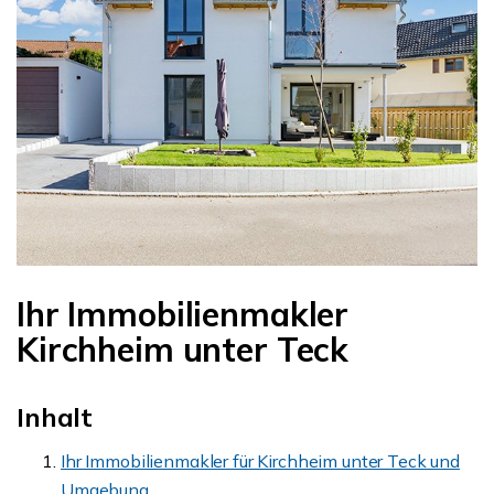
Ihr Immobilienmakler
Kirchheim unter Teck
Inhalt
Ihr Immobilienmakler für Kirchheim unter Teck und
Umgebung