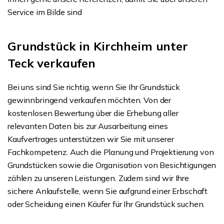
Service im Bilde sind
Grundstück in Kirchheim unter
Teck verkaufen
Bei uns sind Sie richtig, wenn Sie Ihr Grundstück
gewinnbringend verkaufen möchten. Von der
kostenlosen Bewertung über die Erhebung aller
relevanten Daten bis zur Ausarbeitung eines
Kaufvertrages unterstützen wir Sie mit unserer
Fachkompetenz. Auch die Planung und Projektierung von
Grundstücken sowie die Organisation von Besichtigungen
zählen zu unseren Leistungen. Zudem sind wir Ihre
sichere Anlaufstelle, wenn Sie aufgrund einer Erbschaft
oder Scheidung einen Käufer für Ihr Grundstück suchen.