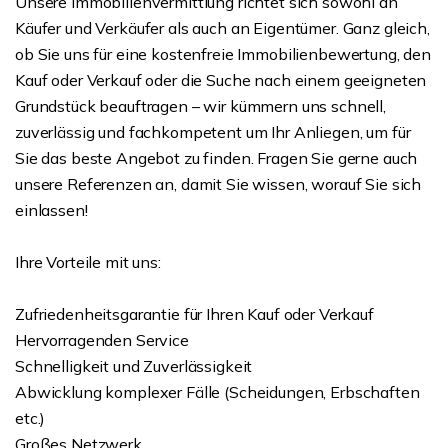
Unsere Immobilienvermittlung richtet sich sowohl an
Käufer und Verkäufer als auch an Eigentümer. Ganz gleich,
ob Sie uns für eine kostenfreie Immobilienbewertung, den
Kauf oder Verkauf oder die Suche nach einem geeigneten
Grundstück beauftragen – wir kümmern uns schnell,
zuverlässig und fachkompetent um Ihr Anliegen, um für
Sie das beste Angebot zu finden. Fragen Sie gerne auch
unsere Referenzen an, damit Sie wissen, worauf Sie sich
einlassen!
Ihre Vorteile mit uns:
Zufriedenheitsgarantie für Ihren Kauf oder Verkauf
Hervorragenden Service
Schnelligkeit und Zuverlässigkeit
Abwicklung komplexer Fälle (Scheidungen, Erbschaften
etc.)
Großes Netzwerk