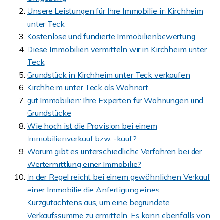
Unsere Leistungen für Ihre Immobilie in Kirchheim
unter Teck
Kostenlose und fundierte Immobilienbewertung
Diese Immobilien vermitteln wir in Kirchheim unter
Teck
Grundstück in Kirchheim unter Teck verkaufen
Kirchheim unter Teck als Wohnort
gut Immobilien: Ihre Experten für Wohnungen und
Grundstücke
Wie hoch ist die Provision bei einem
Immobilienverkauf bzw. -kauf?
Warum gibt es unterschiedliche Verfahren bei der
Wertermittlung einer Immobilie?
In der Regel reicht bei einem gewöhnlichen Verkauf
einer Immobilie die Anfertigung eines
Kurzgutachtens aus, um eine begründete
Verkaufssumme zu ermitteln. Es kann ebenfalls von