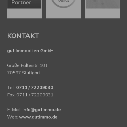
KONTAKT
gut Immobilien GmbH
Große Falterstr. 101
70597 Stuttgart
Tel.:
0711 / 72209030
Fax: 0711 / 72209031
E-Mail:
info@gutimmo.de
Web:
www.gutimmo.de