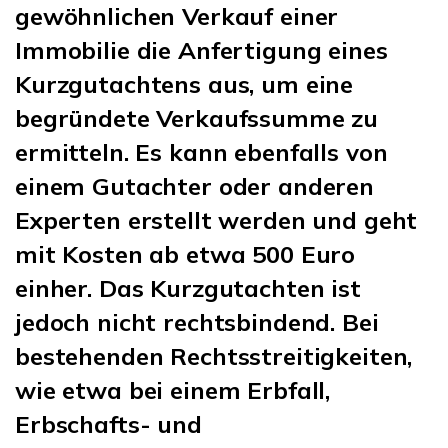
gewöhnlichen Verkauf einer
Immobilie die Anfertigung eines
Kurzgutachtens aus, um eine
begründete Verkaufssumme zu
ermitteln. Es kann ebenfalls von
einem Gutachter oder anderen
Experten erstellt werden und geht
mit Kosten ab etwa 500 Euro
einher. Das Kurzgutachten ist
jedoch nicht rechtsbindend. Bei
bestehenden Rechtsstreitigkeiten,
wie etwa bei einem Erbfall,
Erbschafts- und