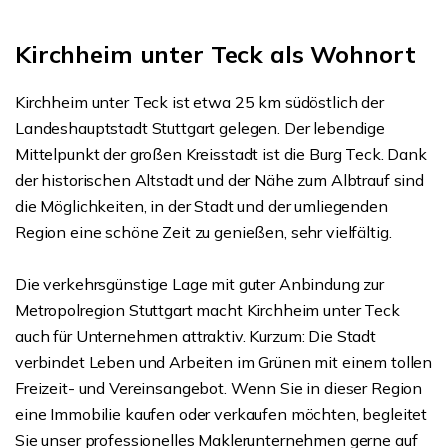
Kirchheim unter Teck als Wohnort
Kirchheim unter Teck ist etwa 25 km südöstlich der
Landeshauptstadt Stuttgart gelegen. Der lebendige
Mittelpunkt der großen Kreisstadt ist die Burg Teck. Dank
der historischen Altstadt und der Nähe zum Albtrauf sind
die Möglichkeiten, in der Stadt und der umliegenden
Region eine schöne Zeit zu genießen, sehr vielfältig.
Die verkehrsgünstige Lage mit guter Anbindung zur
Metropolregion Stuttgart macht Kirchheim unter Teck
auch für Unternehmen attraktiv. Kurzum: Die Stadt
verbindet Leben und Arbeiten im Grünen mit einem tollen
Freizeit- und Vereinsangebot. Wenn Sie in dieser Region
eine Immobilie kaufen oder verkaufen möchten, begleitet
Sie unser professionelles Maklerunternehmen gerne auf