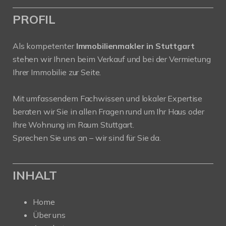
PROFIL
Als kompetenter
Immobilienmakler in Stuttgart
stehen wir Ihnen beim Verkauf und bei der Vermietung
Ihrer Immobilie zur Seite.
Mit umfassendem Fachwissen und lokaler Expertise
beraten wir Sie in allen Fragen rund um Ihr Haus oder
Ihre Wohnung im Raum Stuttgart.
Sprechen Sie uns an – wir sind für Sie da.
INHALT
Home
Über uns