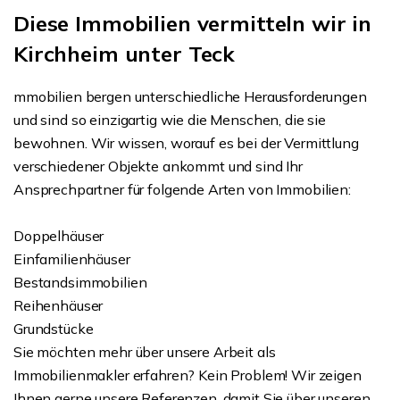
Diese Immobilien vermitteln wir in
Kirchheim unter Teck
mmobilien bergen unterschiedliche Herausforderungen
und sind so einzigartig wie die Menschen, die sie
bewohnen. Wir wissen, worauf es bei der Vermittlung
verschiedener Objekte ankommt und sind Ihr
Ansprechpartner für folgende Arten von Immobilien:
Doppelhäuser
Einfamilienhäuser
Bestandsimmobilien
Reihenhäuser
Grundstücke
Sie möchten mehr über unsere Arbeit als
Immobilienmakler erfahren? Kein Problem! Wir zeigen
Ihnen gerne unsere Referenzen, damit Sie über unseren