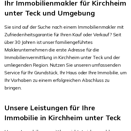
Ihr Immobilienmakler für Kirchheim
unter Teck und Umgebung
Sie sind auf der Suche nach einem Immobilienmakler mit
Zufriedenheitsgarantie für Ihren Kauf oder Verkauf? Seit
über 30 Jahren ist unser familiengeführtes
Maklerunternehmen die erste Adresse für die
Immobilienvermittlung in Kirchheim unter Teck und der
umliegenden Region. Nutzen Sie unseren umfassenden
Service für Ihr Grundstück, Ihr Haus oder Ihre Immobilie, um
Ihr Vorhaben zu einem erfolgreichen Abschluss zu
bringen.
Unsere Leistungen für Ihre
Immobilie in Kirchheim unter Teck