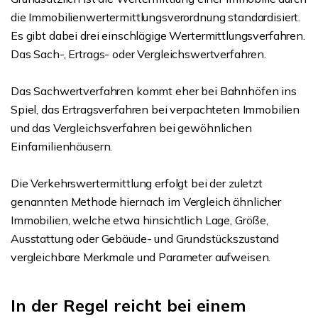
die Immobilienwertermittlungsverordnung standardisiert.
Es gibt dabei drei einschlägige Wertermittlungsverfahren.
Das Sach-, Ertrags- oder Vergleichswertverfahren.
Das Sachwertverfahren kommt eher bei Bahnhöfen ins
Spiel, das Ertragsverfahren bei verpachteten Immobilien
und das Vergleichsverfahren bei gewöhnlichen
Einfamilienhäusern.
Die Verkehrswertermittlung erfolgt bei der zuletzt
genannten Methode hiernach im Vergleich ähnlicher
Immobilien, welche etwa hinsichtlich Lage, Größe,
Ausstattung oder Gebäude- und Grundstückszustand
vergleichbare Merkmale und Parameter aufweisen.
In der Regel reicht bei einem