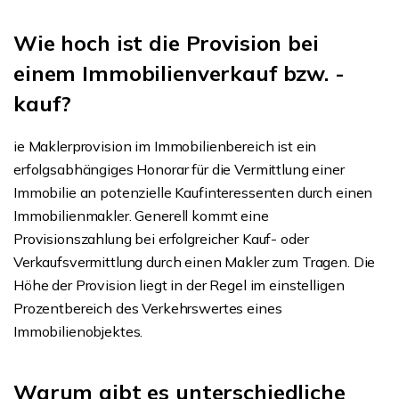
Wie hoch ist die Provision bei
einem Immobilienverkauf bzw. -
kauf?
ie Maklerprovision im Immobilienbereich ist ein
erfolgsabhängiges Honorar für die Vermittlung einer
Immobilie an potenzielle Kaufinteressenten durch einen
Immobilienmakler. Generell kommt eine
Provisionszahlung bei erfolgreicher Kauf- oder
Verkaufsvermittlung durch einen Makler zum Tragen. Die
Höhe der Provision liegt in der Regel im einstelligen
Prozentbereich des Verkehrswertes eines
Immobilienobjektes.
Warum gibt es unterschiedliche