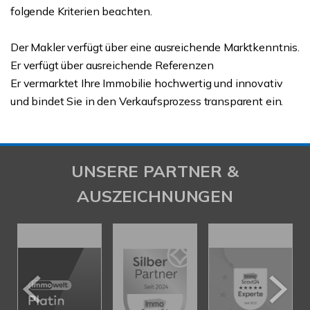
folgende Kriterien beachten.
Der Makler verfügt über eine ausreichende Marktkenntnis.
Er verfügt über ausreichende Referenzen
Er vermarktet Ihre Immobilie hochwertig und innovativ
und bindet Sie in den Verkaufsprozess transparent ein.
UNSERE PARTNER &
AUSZEICHNUNGEN