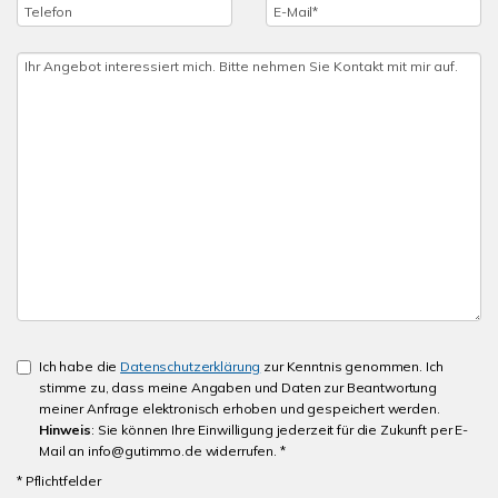
Ich habe die
Datenschutzerklärung
zur Kenntnis genommen. Ich
stimme zu, dass meine Angaben und Daten zur Beantwortung
meiner Anfrage elektronisch erhoben und gespeichert werden.
Hinweis
: Sie können Ihre Einwilligung jederzeit für die Zukunft per E-
Mail an info@gutimmo.de widerrufen. *
* Pflichtfelder