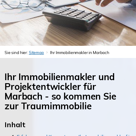
Sie sind hier:
Sitemap
Ihr Immobilienmakler in Marbach
Ihr Immobilienmakler und
Projektentwickler für
Marbach - so kommen Sie
zur Traumimmobilie
Inhalt