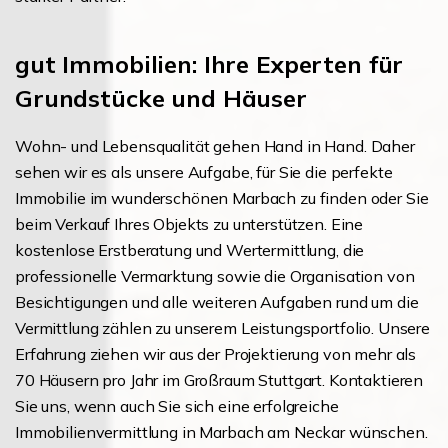
gut Immobilien: Ihre Experten für
Grundstücke und Häuser
Wohn- und Lebensqualität gehen Hand in Hand. Daher
sehen wir es als unsere Aufgabe, für Sie die perfekte
Immobilie im wunderschönen Marbach zu finden oder Sie
beim Verkauf Ihres Objekts zu unterstützen. Eine
kostenlose Erstberatung und Wertermittlung, die
professionelle Vermarktung sowie die Organisation von
Besichtigungen und alle weiteren Aufgaben rund um die
Vermittlung zählen zu unserem Leistungsportfolio. Unsere
Erfahrung ziehen wir aus der Projektierung von mehr als
70 Häusern pro Jahr im Großraum Stuttgart. Kontaktieren
Sie uns, wenn auch Sie sich eine erfolgreiche
Immobilienvermittlung in Marbach am Neckar wünschen.