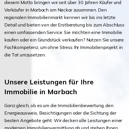
diesem Motto bringen wir seit über 30 Jahren Käufer und
Verkäufer in Marbach am Neckar zusammen. Den
regionalen Immobilienmarkt kennen wir bis ins letzte
Detail und bieten von der Erstberatung bis zum Abschluss
einen umfassenden Service. Sie möchten eine Immobilie
kaufen oder ein Grundstück verkaufen? Nutzen Sie unsere
Fachkompetenz, um ohne Stress Ihr Immobilienprojekt in
die Tat umzusetzen.
Unsere Leistungen für Ihre
Immobilie in Marbach
Ganz gleich, ob es um die Immobilienbewertung, den
Energieausweis, Besichtigungen oder die Sichtung der
besten Angebote geht: Wir decken alle Leistungen einer
modernen Immobilienvermittlung ab und stehen Ihnen