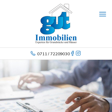
0711 / 72209030