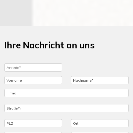
Ihre Nachricht an uns