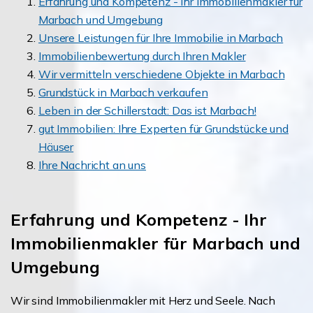
Erfahrung und Kompetenz - Ihr Immobilienmakler für
Marbach und Umgebung
Unsere Leistungen für Ihre Immobilie in Marbach
Immobilienbewertung durch Ihren Makler
Wir vermitteln verschiedene Objekte in Marbach
Grundstück in Marbach verkaufen
Leben in der Schillerstadt: Das ist Marbach!
gut Immobilien: Ihre Experten für Grundstücke und
Häuser
Ihre Nachricht an uns
Erfahrung und Kompetenz - Ihr
Immobilienmakler für Marbach und
Umgebung
Wir sind Immobilienmakler mit Herz und Seele. Nach