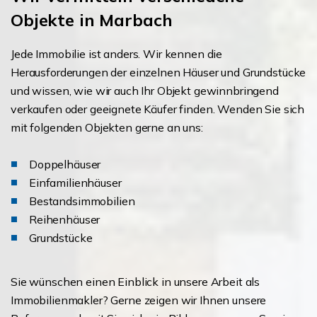
Objekte in Marbach
Jede Immobilie ist anders. Wir kennen die
Herausforderungen der einzelnen Häuser und Grundstücke
und wissen, wie wir auch Ihr Objekt gewinnbringend
verkaufen oder geeignete Käufer finden. Wenden Sie sich
mit folgenden Objekten gerne an uns:
Doppelhäuser
Einfamilienhäuser
Bestandsimmobilien
Reihenhäuser
Grundstücke
Sie wünschen einen Einblick in unsere Arbeit als
Immobilienmakler? Gerne zeigen wir Ihnen unsere