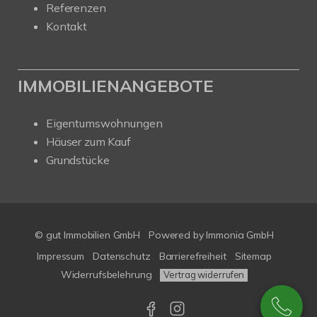
Referenzen
Kontakt
IMMOBILIENANGEBOTE
Eigentumswohnungen
Häuser zum Kauf
Grundstücke
© gut Immobilien GmbH
Powered by
Immonia GmbH
Impressum
Datenschutz
Barrierefreiheit
Sitemap
Widerrufsbelehrung
Vertrag widerrufen