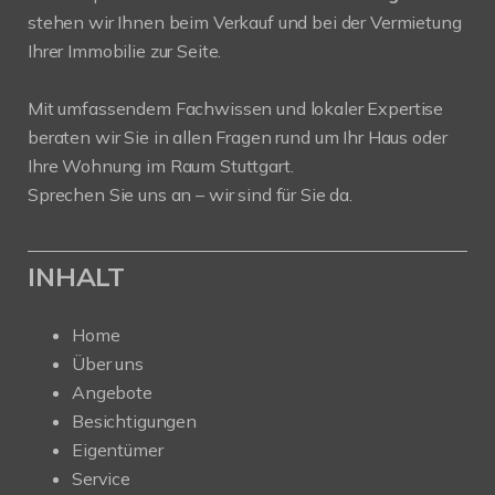
stehen wir Ihnen beim Verkauf und bei der Vermietung
Ihrer Immobilie zur Seite.
Mit umfassendem Fachwissen und lokaler Expertise
beraten wir Sie in allen Fragen rund um Ihr Haus oder
Ihre Wohnung im Raum Stuttgart.
Sprechen Sie uns an – wir sind für Sie da.
INHALT
Home
Über uns
Angebote
Besichtigungen
Eigentümer
Service