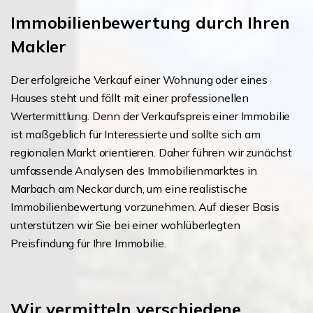
Immobilienbewertung durch Ihren
Makler
Der erfolgreiche Verkauf einer Wohnung oder eines
Hauses steht und fällt mit einer professionellen
Wertermittlung. Denn der Verkaufspreis einer Immobilie
ist maßgeblich für Interessierte und sollte sich am
regionalen Markt orientieren. Daher führen wir zunächst
umfassende Analysen des Immobilienmarktes in
Marbach am Neckar durch, um eine realistische
Immobilienbewertung vorzunehmen. Auf dieser Basis
unterstützen wir Sie bei einer wohlüberlegten
Preisfindung für Ihre Immobilie.
Wir vermitteln verschiedene