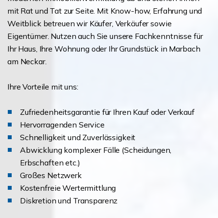
mit Rat und Tat zur Seite. Mit Know-how, Erfahrung und
Weitblick betreuen wir Käufer, Verkäufer sowie
Eigentümer. Nutzen auch Sie unsere Fachkenntnisse für
Ihr Haus, Ihre Wohnung oder Ihr Grundstück in Marbach
am Neckar.
Ihre Vorteile mit uns:
Zufriedenheitsgarantie für Ihren Kauf oder Verkauf
Hervorragenden Service
Schnelligkeit und Zuverlässigkeit
Abwicklung komplexer Fälle (Scheidungen,
Erbschaften etc.)
Großes Netzwerk
Kostenfreie Wertermittlung
Diskretion und Transparenz