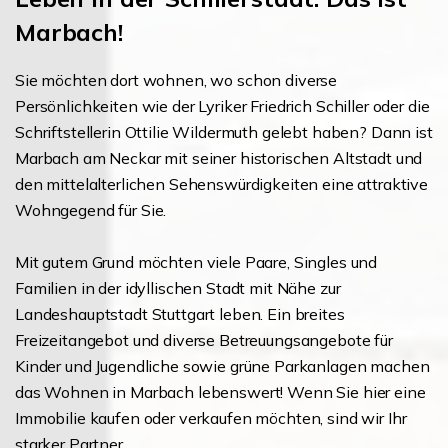
Marbach!
Sie möchten dort wohnen, wo schon diverse
Persönlichkeiten wie der Lyriker Friedrich Schiller oder die
Schriftstellerin Ottilie Wildermuth gelebt haben? Dann ist
Marbach am Neckar mit seiner historischen Altstadt und
den mittelalterlichen Sehenswürdigkeiten eine attraktive
Wohngegend für Sie.
Mit gutem Grund möchten viele Paare, Singles und
Familien in der idyllischen Stadt mit Nähe zur
Landeshauptstadt Stuttgart leben. Ein breites
Freizeitangebot und diverse Betreuungsangebote für
Kinder und Jugendliche sowie grüne Parkanlagen machen
das Wohnen in Marbach lebenswert! Wenn Sie hier eine
Immobilie kaufen oder verkaufen möchten, sind wir Ihr
starker Partner.