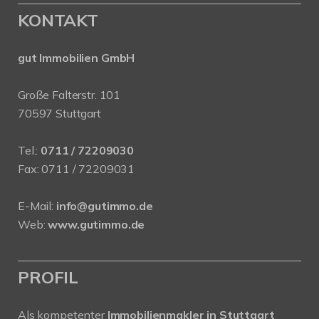
KONTAKT
gut Immobilien GmbH
Große Falterstr. 101
70597 Stuttgart
Tel.:
0711 / 72209030
Fax: 0711 / 72209031
E-Mail:
info@gutimmo.de
Web:
www.gutimmo.de
PROFIL
Als kompetenter
Immobilienmakler in Stuttgart