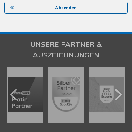
Absenden
UNSERE PARTNER &
AUSZEICHNUNGEN