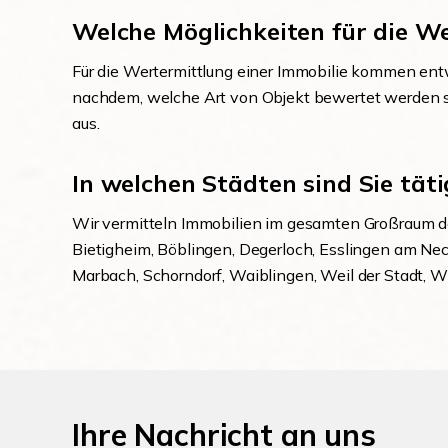
Welche Möglichkeiten für die We
Für die Wertermittlung einer Immobilie kommen ent
nachdem, welche Art von Objekt bewertet werden sol
aus.
In welchen Städten sind Sie täti
Wir vermitteln Immobilien im gesamten Großraum de
Bietigheim, Böblingen, Degerloch, Esslingen am Neck
Marbach, Schorndorf, Waiblingen, Weil der Stadt, 
Ihre Nachricht an uns