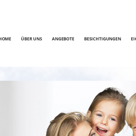
HOME
ÜBER UNS
ANGEBOTE
BESICHTIGUNGEN
E