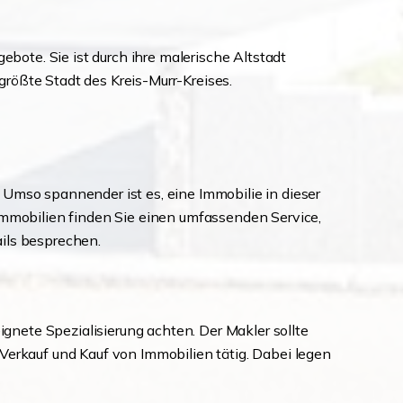
ebote. Sie ist durch ihre malerische Altstadt
rößte Stadt des Kreis-Murr-Kreises.
t. Umso spannender ist es, eine Immobilie in dieser
 Immobilien finden Sie einen umfassenden Service,
ils besprechen.
ignete Spezialisierung achten. Der Makler sollte
Verkauf und Kauf von Immobilien tätig. Dabei legen