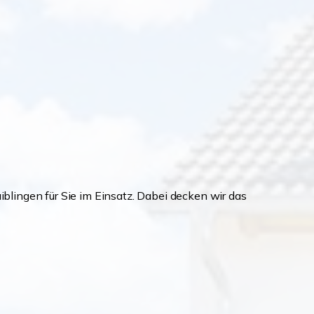
lingen für Sie im Einsatz. Dabei decken wir das