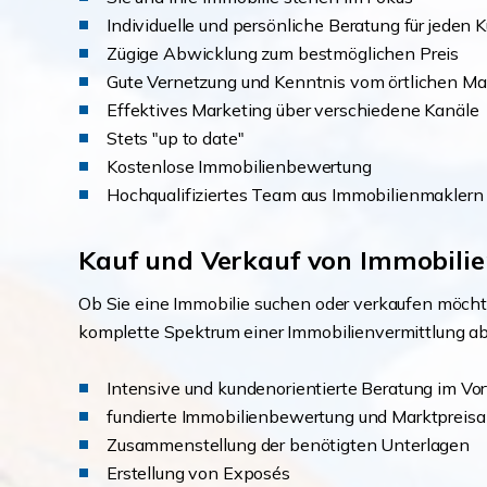
Individuelle und persönliche Beratung für jeden
Zügige Abwicklung zum bestmöglichen Preis
Gute Vernetzung und Kenntnis vom örtlichen Ma
Effektives Marketing über verschiedene Kanäle
Stets "up to date"
Kostenlose Immobilienbewertung
Hochqualifiziertes Team aus Immobilienmaklern
Kauf und Verkauf von Immobilie
Ob Sie eine Immobilie suchen oder verkaufen möcht
komplette Spektrum einer Immobilienvermittlung ab. 
Intensive und kundenorientierte Beratung im Vor
fundierte Immobilienbewertung und Marktpreisa
Zusammenstellung der benötigten Unterlagen
Erstellung von Exposés