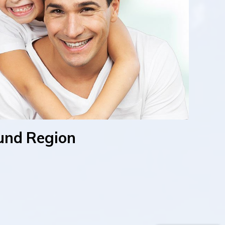
 und Region