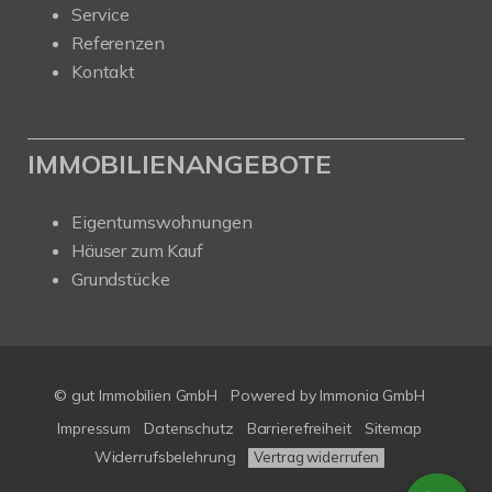
Service
Referenzen
Kontakt
IMMOBILIENANGEBOTE
Eigentumswohnungen
Häuser zum Kauf
Grundstücke
© gut Immobilien GmbH
Powered by
Immonia GmbH
Impressum
Datenschutz
Barrierefreiheit
Sitemap
Widerrufsbelehrung
Vertrag widerrufen