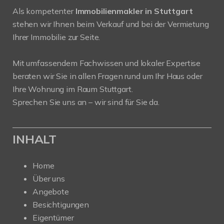
Als kompetenter
Immobilienmakler in Stuttgart
stehen wir Ihnen beim Verkauf und bei der Vermietung
Ihrer Immobilie zur Seite.
Mit umfassendem Fachwissen und lokaler Expertise
beraten wir Sie in allen Fragen rund um Ihr Haus oder
Ihre Wohnung im Raum Stuttgart.
Sprechen Sie uns an – wir sind für Sie da.
INHALT
Home
Über uns
Angebote
Besichtigungen
Eigentümer