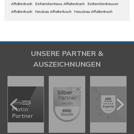
Affalterbach
Einfamilienhaus Affalterbach
Einfamilienhäuser
Affalterbach
Neubau Affalterbach
Hausbau Affalterbach
UNSERE PARTNER &
AUSZEICHNUNGEN