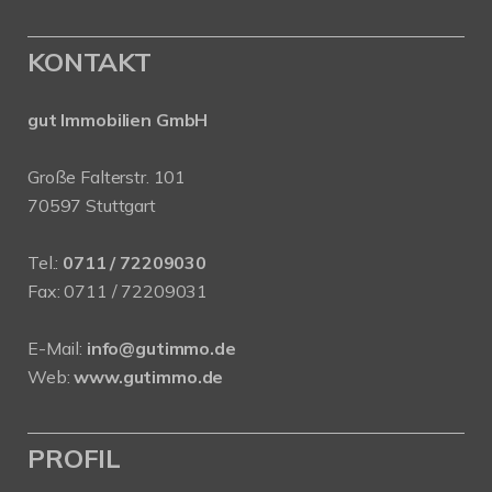
KONTAKT
gut Immobilien GmbH
Große Falterstr. 101
70597 Stuttgart
Tel.:
0711 / 72209030
Fax: 0711 / 72209031
E-Mail:
info@gutimmo.de
Web:
www.gutimmo.de
PROFIL