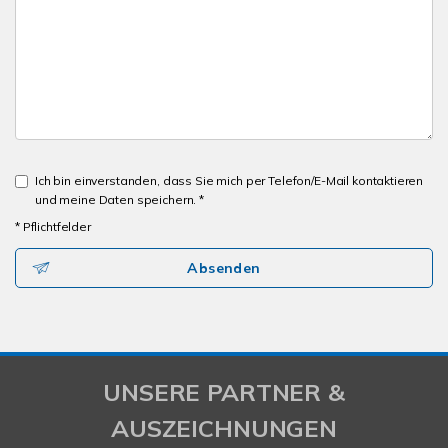
Ich bin einverstanden, dass Sie mich per Telefon/E-Mail kontaktieren
und meine Daten speichern. *
* Pflichtfelder
Absenden
UNSERE PARTNER &
AUSZEICHNUNGEN