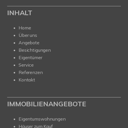
INHALT
Home
Über uns
Angebote
Besichtigungen
Eigentümer
Service
Referenzen
Kontakt
IMMOBILIENANGEBOTE
Eigentumswohnungen
Häuser zum Kauf