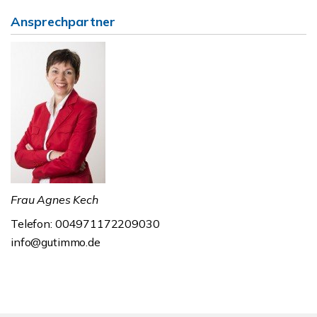
Ansprechpartner
Frau Agnes Kech
Telefon: 004971172209030
info@gutimmo.de