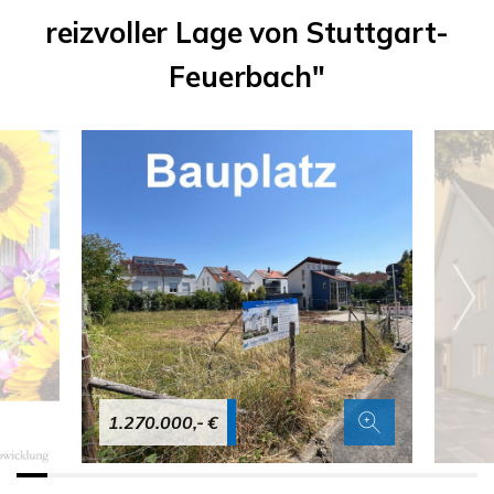
reizvoller Lage von Stuttgart-
Feuerbach"
1.270.000,- €