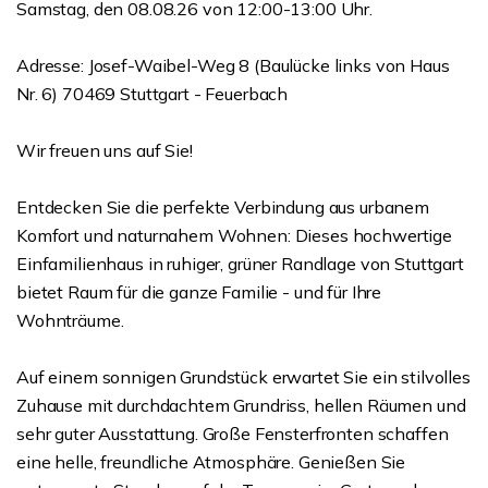
Samstag, den 08.08.26 von 12:00-13:00 Uhr.
Adresse: Josef-Waibel-Weg 8 (Baulücke links von Haus
Nr. 6) 70469 Stuttgart - Feuerbach
Wir freuen uns auf Sie!
Entdecken Sie die perfekte Verbindung aus urbanem
Komfort und naturnahem Wohnen: Dieses hochwertige
Einfamilienhaus in ruhiger, grüner Randlage von Stuttgart
bietet Raum für die ganze Familie - und für Ihre
Wohnträume.
Auf einem sonnigen Grundstück erwartet Sie ein stilvolles
Zuhause mit durchdachtem Grundriss, hellen Räumen und
sehr guter Ausstattung. Große Fensterfronten schaffen
eine helle, freundliche Atmosphäre. Genießen Sie