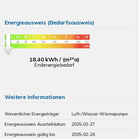
Energieausweis (Bedarfsausweis)
18,40 kWh / (m²*a)
Endenergiebedarf
Weitere Informationen
Wesentlicher Energieträger
Luft-/Wasser-Wärmepumpe
Energieausweis Ausstelldatum
2025-02-27
Energieausweis gültig bis
2035-02-26