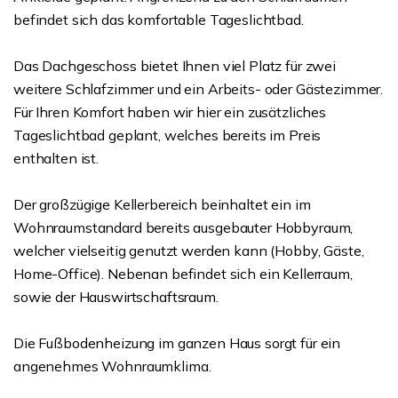
befindet sich das komfortable Tageslichtbad.
Das Dachgeschoss bietet Ihnen viel Platz für zwei
weitere Schlafzimmer und ein Arbeits- oder Gästezimmer.
Für Ihren Komfort haben wir hier ein zusätzliches
Tageslichtbad geplant, welches bereits im Preis
enthalten ist.
Der großzügige Kellerbereich beinhaltet ein im
Wohnraumstandard bereits ausgebauter Hobbyraum,
welcher vielseitig genutzt werden kann (Hobby, Gäste,
Home-Office). Nebenan befindet sich ein Kellerraum,
sowie der Hauswirtschaftsraum.
Die Fußbodenheizung im ganzen Haus sorgt für ein
angenehmes Wohnraumklima.