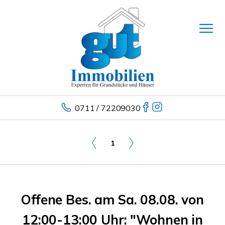
0711 / 72209030
1
Offene Bes. am Sa. 08.08. von
12:00-13:00 Uhr: "Wohnen in