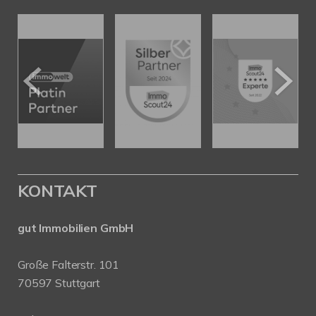
KONTAKT
gut Immobilien GmbH
Große Falterstr. 101
70597 Stuttgart