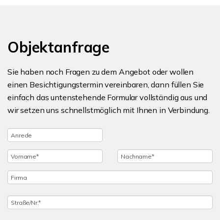
Objektanfrage
Sie haben noch Fragen zu dem Angebot oder wollen
einen Besichtigungstermin vereinbaren, dann füllen Sie
einfach das untenstehende Formular vollständig aus und
wir setzen uns schnellstmöglich mit Ihnen in Verbindung.