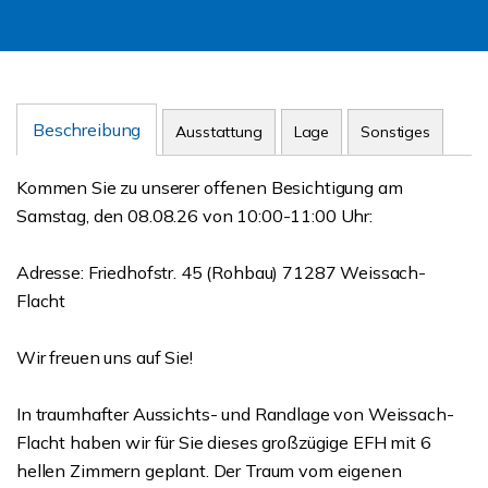
Beschreibung
Ausstattung
Lage
Sonstiges
Kommen Sie zu unserer offenen Besichtigung am
Samstag, den 08.08.26 von 10:00-11:00 Uhr:
Adresse: Friedhofstr. 45 (Rohbau) 71287 Weissach-
Flacht
Wir freuen uns auf Sie!
In traumhafter Aussichts- und Randlage von Weissach-
Flacht haben wir für Sie dieses großzügige EFH mit 6
hellen Zimmern geplant. Der Traum vom eigenen