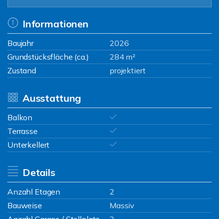
Informationen
Baujahr
2026
Grundstücksfläche (ca.)
284 m²
Zustand
projektiert
Ausstattung
Balkon
Terrasse
Unterkellert
Details
Anzahl Etagen
2
Bauweise
Massiv