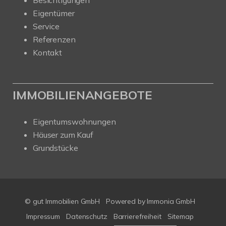
Besichtigungen
Eigentümer
Service
Referenzen
Kontakt
IMMOBILIENANGEBOTE
Eigentumswohnungen
Häuser zum Kauf
Grundstücke
© gut Immobilien GmbH
Powered by
Immonia GmbH
Impressum
Datenschutz
Barrierefreiheit
Sitemap