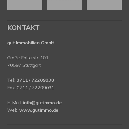
KONTAKT
gut Immobilien GmbH
Große Falterstr. 101
70597 Stuttgart
Tel.:
0711 / 72209030
Fax: 0711 / 72209031
E-Mail:
info@gutimmo.de
Web:
www.gutimmo.de