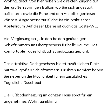
Wohnqualität. Von hier haben Sie direkten Zugang auf
den großen sonnigen Balkon wo Sie sich ungestört
aufhalten sowie die Ruhe und den Ausblick genießen
können. Angrenzend zur Küche ist ein praktischer
Abstellraum. Auf dieser Ebene ist auch das Gäste-WC.
Viel Verglasung sorgt in den beiden geräumigen
Schlafzimmern im Obergeschoss für helle Räume. Das
komfortable Tageslichtbad ist großzügig geplant.
Das attraktive Dachgeschoss bietet zusätzlichen Platz
mit zwei großen Schlafzimmern. Für Ihren Komfort haben
Sie nebenan die Möglichkeit für ein zusätzliches
Tageslicht-Duschbad.
Die Fußbodenheizung im ganzen Haus sorgt für ein
angenehmes Wohnraumklima.