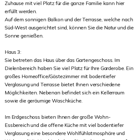
Zuhause mit viel Platz für die ganze Familie kann hier
erfüllt werden.
Auf dem sonnigen Balkon und der Terrasse, welche nach
Süd-West ausgerichtet sind, können Sie die Natur und die
Sonne genießen.
Haus 3:
Sie betreten das Haus über das Gartengeschoss. Im
Dielenbereich haben Sie viel Platz für Ihre Garderobe. Ein
großes Homeoffice/Gästezimmer mit bodentiefer
Verglasung und Terrasse bietet Ihnen verschiedene
Möglichkeiten. Nebenan befindet sich ein Kellerraum
sowie die geräumige Waschküche.
Im Erdgeschoss bieten Ihnen der große Wohn-
Essbereich und die offene Küche mit viel bodentiefer
Verglasung eine besondere Wohlfühlatmosphäre und