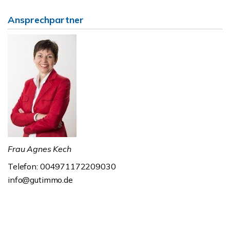
Ansprechpartner
Frau Agnes Kech
Telefon: 004971172209030
info@gutimmo.de