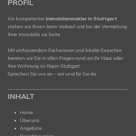
PROFIL
Als kompetenter
Immobilienmakler in Stuttgart
stehen wir Ihnen beim Verkauf und bei der Vermietung
Ihrer Immobilie zur Seite.
Mit umfassendem Fachwissen und lokaler Expertise
beraten wir Sie in allen Fragen rund um Ihr Haus oder
Ihre Wohnung im Raum Stuttgart.
Sprechen Sie uns an – wir sind für Sie da.
INHALT
Home
Über uns
Angebote