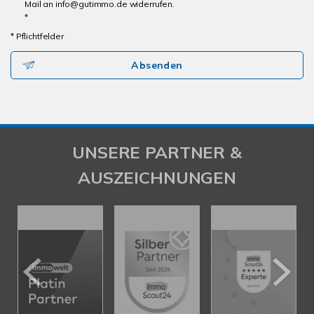
Mail an info@gutimmo.de widerrufen.
*
* Pflichtfelder
Absenden
UNSERE PARTNER &
AUSZEICHNUNGEN