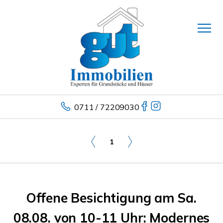
0711 / 72209030
1
Offene Besichtigung am Sa.
08.08. von 10-11 Uhr: Modernes