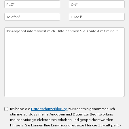
Ich habe die
Datenschutzerklärung
zur Kenntnis genommen. Ich
stimme zu, dass meine Angaben und Daten zur Beantwortung
meiner Anfrage elektronisch erhoben und gespeichert werden.
Hinweis: Sie können Ihre Einwilligung jederzeit für die Zukunft per E-