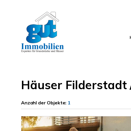
Häuser Filderstadt
Anzahl der
Objekte:
1