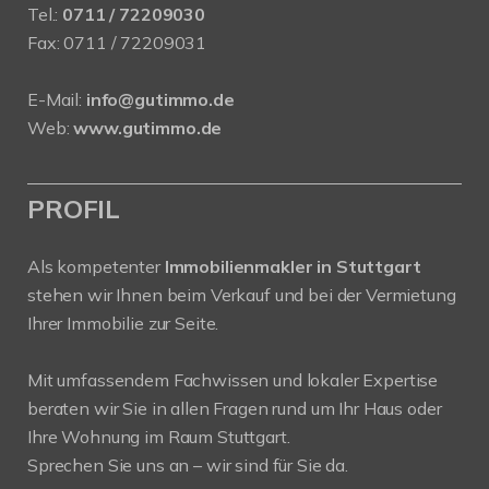
Tel.:
0711 / 72209030
Fax: 0711 / 72209031
E-Mail:
info@gutimmo.de
Web:
www.gutimmo.de
PROFIL
Als kompetenter
Immobilienmakler in Stuttgart
stehen wir Ihnen beim Verkauf und bei der Vermietung
Ihrer Immobilie zur Seite.
Mit umfassendem Fachwissen und lokaler Expertise
beraten wir Sie in allen Fragen rund um Ihr Haus oder
Ihre Wohnung im Raum Stuttgart.
Sprechen Sie uns an – wir sind für Sie da.