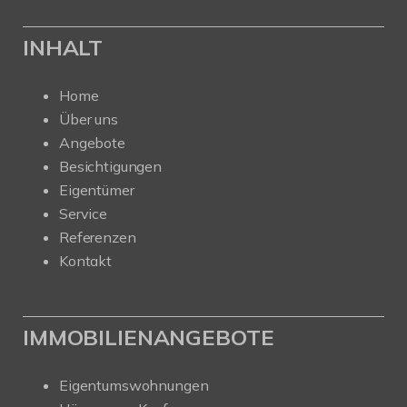
INHALT
Home
Über uns
Angebote
Besichtigungen
Eigentümer
Service
Referenzen
Kontakt
IMMOBILIENANGEBOTE
Eigentumswohnungen