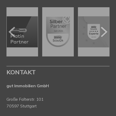
KONTAKT
gut Immobilien GmbH
Große Falterstr. 101
70597 Stuttgart