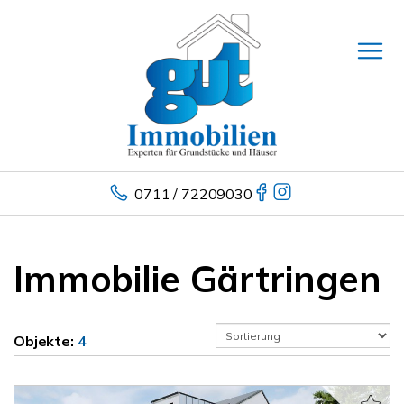
0711 / 72209030
Immobilie Gärtringen
Objekte:
4