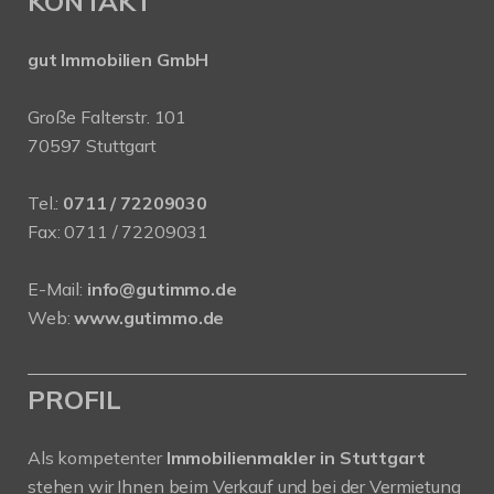
KONTAKT
gut Immobilien GmbH
Große Falterstr. 101
70597 Stuttgart
Tel.:
0711 / 72209030
Fax: 0711 / 72209031
E-Mail:
info@gutimmo.de
Web:
www.gutimmo.de
PROFIL
Als kompetenter
Immobilienmakler in Stuttgart
stehen wir Ihnen beim Verkauf und bei der Vermietung