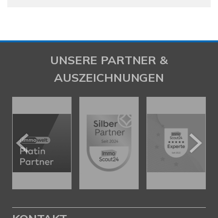
UNSERE PARTNER &
AUSZEICHNUNGEN