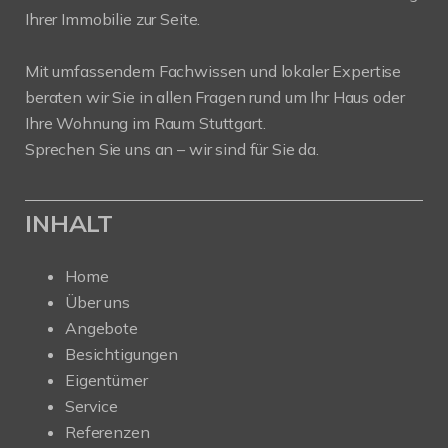
Ihrer Immobilie zur Seite.
Mit umfassendem Fachwissen und lokaler Expertise
beraten wir Sie in allen Fragen rund um Ihr Haus oder
Ihre Wohnung im Raum Stuttgart.
Sprechen Sie uns an – wir sind für Sie da.
INHALT
Home
Über uns
Angebote
Besichtigungen
Eigentümer
Service
Referenzen