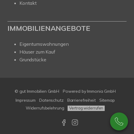
Kontakt
IMMOBILIENANGEBOTE
Eigentumswohnungen
Häuser zum Kauf
Grundstücke
© gut Immobilien GmbH
Powered by
Immonia GmbH
Impressum
Datenschutz
Barrierefreiheit
Sitemap
Widerrufsbelehrung
Vertrag widerrufen