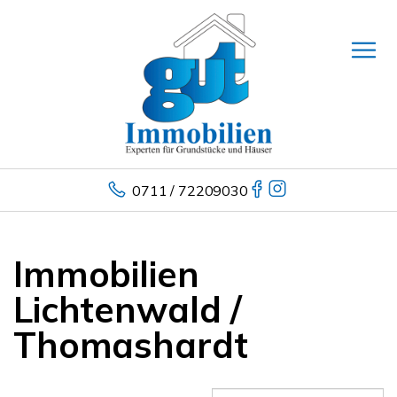
0711 / 72209030
Immobilien
Lichtenwald /
Thomashardt