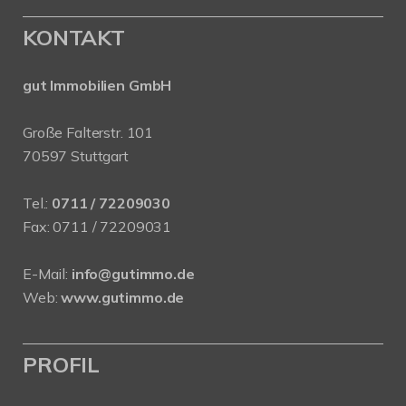
KONTAKT
gut Immobilien GmbH
Große Falterstr. 101
70597 Stuttgart
Tel.:
0711 / 72209030
Fax: 0711 / 72209031
E-Mail:
info@gutimmo.de
Web:
www.gutimmo.de
PROFIL