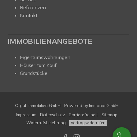
Referenzen
Kontakt
IMMOBILIENANGEBOTE
Eigentumswohnungen
Häuser zum Kauf
Grundstücke
© gut Immobilien GmbH
Powered by
Immonia GmbH
Impressum
Datenschutz
Barrierefreiheit
Sitemap
Widerrufsbelehrung
Vertrag widerrufen