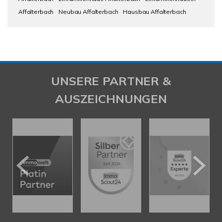
Affalterbach
Neubau Affalterbach
Hausbau Affalterbach
UNSERE PARTNER &
AUSZEICHNUNGEN