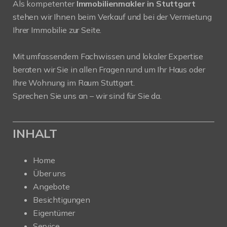
Als kompetenter
Immobilienmakler in Stuttgart
stehen wir Ihnen beim Verkauf und bei der Vermietung
Ihrer Immobilie zur Seite.
Mit umfassendem Fachwissen und lokaler Expertise
beraten wir Sie in allen Fragen rund um Ihr Haus oder
Ihre Wohnung im Raum Stuttgart.
Sprechen Sie uns an – wir sind für Sie da.
INHALT
Home
Über uns
Angebote
Besichtigungen
Eigentümer
Service