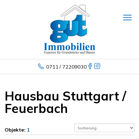
0711 / 72209030
Hausbau Stuttgart /
Feuerbach
Objekte:
1