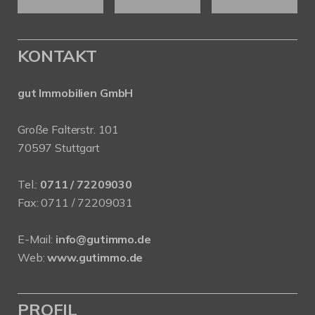
KONTAKT
gut Immobilien GmbH
Große Falterstr. 101
70597 Stuttgart
Tel.:
0711 / 72209030
Fax: 0711 / 72209031
E-Mail:
info@gutimmo.de
Web:
www.gutimmo.de
PROFIL