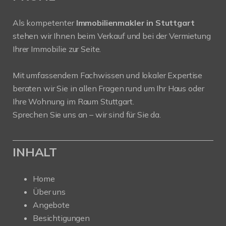
Als kompetenter
Immobilienmakler in Stuttgart
stehen wir Ihnen beim Verkauf und bei der Vermietung
Ihrer Immobilie zur Seite.
Mit umfassendem Fachwissen und lokaler Expertise
beraten wir Sie in allen Fragen rund um Ihr Haus oder
Ihre Wohnung im Raum Stuttgart.
Sprechen Sie uns an – wir sind für Sie da.
INHALT
Home
Über uns
Angebote
Besichtigungen