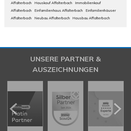
Affalterbach
Hauskauf Affalterbach
Immobilienkauf
Affalterbach
Einfamilienhaus Affalterbach
Einfamilienhäuser
Affalterbach
Neubau Affalterbach
Hausbau Affalterbach
UNSERE PARTNER &
AUSZEICHNUNGEN