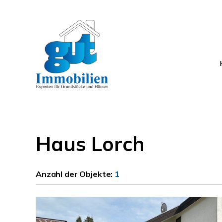
Haus Lorch
Anzahl der
Objekte:
1