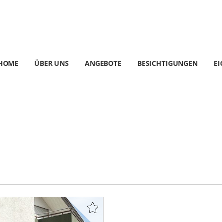
HOME
ÜBER UNS
ANGEBOTE
BESICHTIGUNGEN
E