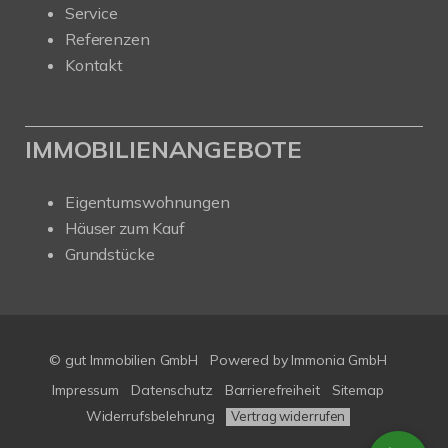
Service
Referenzen
Kontakt
IMMOBILIENANGEBOTE
Eigentumswohnungen
Häuser zum Kauf
Grundstücke
© gut Immobilien GmbH
Powered by
Immonia GmbH
Impressum
Datenschutz
Barrierefreiheit
Sitemap
Widerrufsbelehrung
Vertrag widerrufen