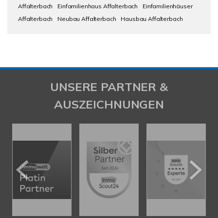
Affalterbach
Einfamilienhaus Affalterbach
Einfamilienhäuser
Affalterbach
Neubau Affalterbach
Hausbau Affalterbach
UNSERE PARTNER &
AUSZEICHNUNGEN