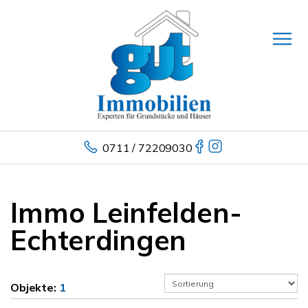
0711 / 72209030
Immo Leinfelden-
Echterdingen
Objekte:
1