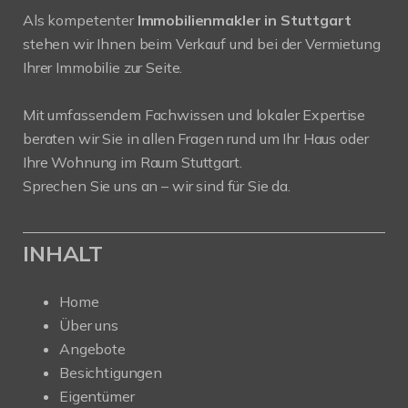
Als kompetenter
Immobilienmakler in Stuttgart
stehen wir Ihnen beim Verkauf und bei der Vermietung
Ihrer Immobilie zur Seite.
Mit umfassendem Fachwissen und lokaler Expertise
beraten wir Sie in allen Fragen rund um Ihr Haus oder
Ihre Wohnung im Raum Stuttgart.
Sprechen Sie uns an – wir sind für Sie da.
INHALT
Home
Über uns
Angebote
Besichtigungen
Eigentümer