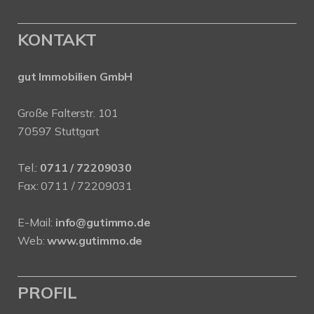
KONTAKT
gut Immobilien GmbH
Große Falterstr. 101
70597 Stuttgart
Tel.:
0711 / 72209030
Fax: 0711 / 72209031
E-Mail:
info@gutimmo.de
Web:
www.gutimmo.de
PROFIL