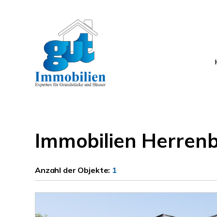
Immobilien Herren
Anzahl der
Objekte:
1