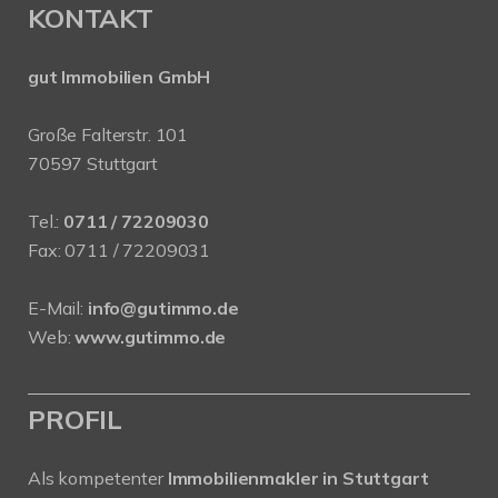
KONTAKT
gut Immobilien GmbH
Große Falterstr. 101
70597 Stuttgart
Tel.:
0711 / 72209030
Fax: 0711 / 72209031
E-Mail:
info@gutimmo.de
Web:
www.gutimmo.de
PROFIL
Als kompetenter
Immobilienmakler in Stuttgart