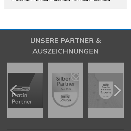
UNSERE PARTNER &
AUSZEICHNUNGEN