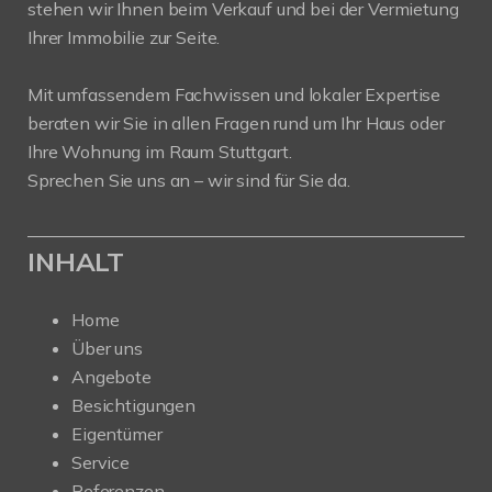
stehen wir Ihnen beim Verkauf und bei der Vermietung
Ihrer Immobilie zur Seite.
Mit umfassendem Fachwissen und lokaler Expertise
beraten wir Sie in allen Fragen rund um Ihr Haus oder
Ihre Wohnung im Raum Stuttgart.
Sprechen Sie uns an – wir sind für Sie da.
INHALT
Home
Über uns
Angebote
Besichtigungen
Eigentümer
Service
Referenzen