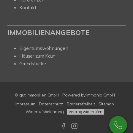
Kontakt
IMMOBILIENANGEBOTE
Eigentumswohnungen
Häuser zum Kauf
Grundstücke
© gut Immobilien GmbH
Powered by
Immonia GmbH
Impressum
Datenschutz
Barrierefreiheit
Sitemap
Widerrufsbelehrung
Vertrag widerrufen