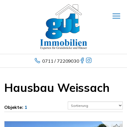
0711 / 72209030
Hausbau Weissach
Objekte:
1