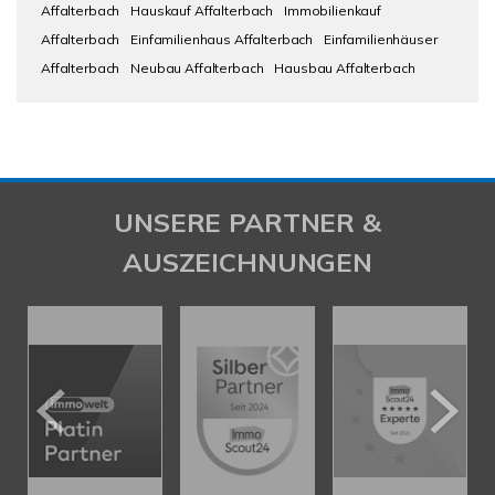
Affalterbach
Hauskauf Affalterbach
Immobilienkauf
Affalterbach
Einfamilienhaus Affalterbach
Einfamilienhäuser
Affalterbach
Neubau Affalterbach
Hausbau Affalterbach
UNSERE PARTNER &
AUSZEICHNUNGEN