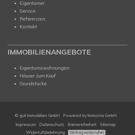
Eigentümer
Service
Referenzen
Kontakt
IMMOBILIENANGEBOTE
Eigentumswohnungen
Häuser zum Kauf
Grundstücke
© gut Immobilien GmbH
Powered by
Immonia GmbH
Impressum
Datenschutz
Barrierefreiheit
Sitemap
Widerrufsbelehrung
Vertrag widerrufen