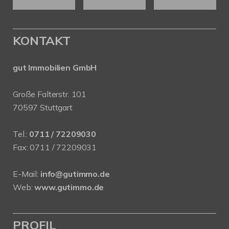
KONTAKT
gut Immobilien GmbH
Große Falterstr. 101
70597 Stuttgart
Tel.:
0711 / 72209030
Fax: 0711 / 72209031
E-Mail:
info@gutimmo.de
Web:
www.gutimmo.de
PROFIL