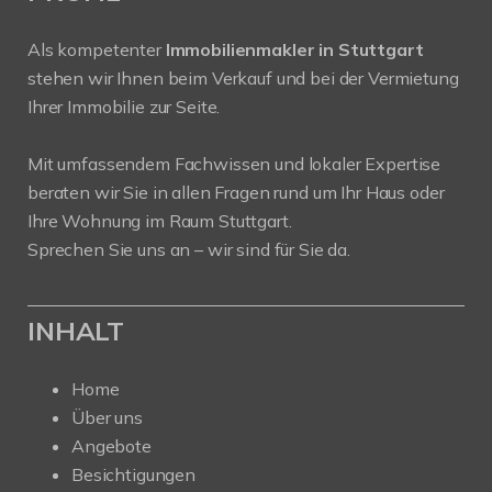
Als kompetenter
Immobilienmakler in Stuttgart
stehen wir Ihnen beim Verkauf und bei der Vermietung
Ihrer Immobilie zur Seite.
Mit umfassendem Fachwissen und lokaler Expertise
beraten wir Sie in allen Fragen rund um Ihr Haus oder
Ihre Wohnung im Raum Stuttgart.
Sprechen Sie uns an – wir sind für Sie da.
INHALT
Home
Über uns
Angebote
Besichtigungen