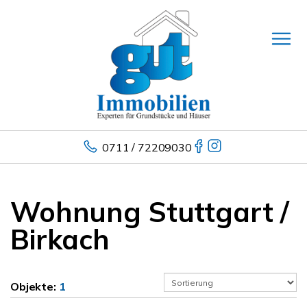
0711 / 72209030
Wohnung Stuttgart /
Birkach
Objekte:
1