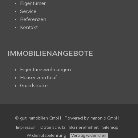
Eigentümer
Service
Referenzen
Kontakt
IMMOBILIENANGEBOTE
Eigentumswohnungen
Häuser zum Kauf
Grundstücke
© gut Immobilien GmbH
Powered by
Immonia GmbH
Impressum
Datenschutz
Barrierefreiheit
Sitemap
Widerrufsbelehrung
Vertrag widerrufen