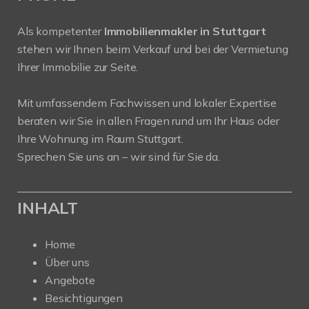
Als kompetenter
Immobilienmakler in Stuttgart
stehen wir Ihnen beim Verkauf und bei der Vermietung
Ihrer Immobilie zur Seite.
Mit umfassendem Fachwissen und lokaler Expertise
beraten wir Sie in allen Fragen rund um Ihr Haus oder
Ihre Wohnung im Raum Stuttgart.
Sprechen Sie uns an – wir sind für Sie da.
INHALT
Home
Über uns
Angebote
Besichtigungen