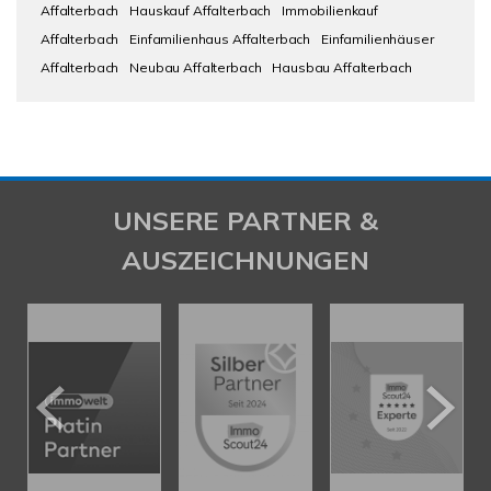
Affalterbach
Hauskauf Affalterbach
Immobilienkauf
Affalterbach
Einfamilienhaus Affalterbach
Einfamilienhäuser
Affalterbach
Neubau Affalterbach
Hausbau Affalterbach
UNSERE PARTNER &
AUSZEICHNUNGEN