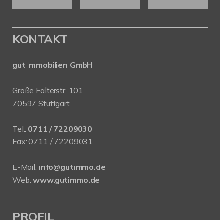
KONTAKT
gut Immobilien GmbH
Große Falterstr. 101
70597 Stuttgart
Tel.:
0711 / 72209030
Fax: 0711 / 72209031
E-Mail:
info@gutimmo.de
Web:
www.gutimmo.de
PROFIL