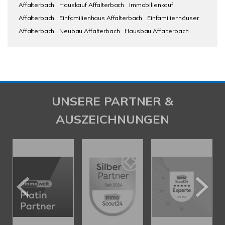
Affalterbach
Hauskauf Affalterbach
Immobilienkauf
Affalterbach
Einfamilienhaus Affalterbach
Einfamilienhäuser
Affalterbach
Neubau Affalterbach
Hausbau Affalterbach
UNSERE PARTNER &
AUSZEICHNUNGEN