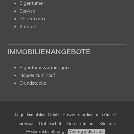
Eigentümer
Service
Referenzen
Kontakt
IMMOBILIENANGEBOTE
Eigentumswohnungen
Häuser zum Kauf
Grundstücke
© gut Immobilien GmbH
Powered by
Immonia GmbH
Impressum
Datenschutz
Barrierefreiheit
Sitemap
Widerrufsbelehrung
Vertrag widerrufen