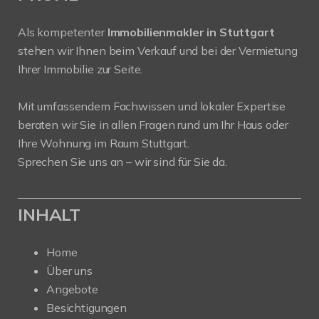
Als kompetenter
Immobilienmakler in Stuttgart
stehen wir Ihnen beim Verkauf und bei der Vermietung
Ihrer Immobilie zur Seite.
Mit umfassendem Fachwissen und lokaler Expertise
beraten wir Sie in allen Fragen rund um Ihr Haus oder
Ihre Wohnung im Raum Stuttgart.
Sprechen Sie uns an – wir sind für Sie da.
INHALT
Home
Über uns
Angebote
Besichtigungen