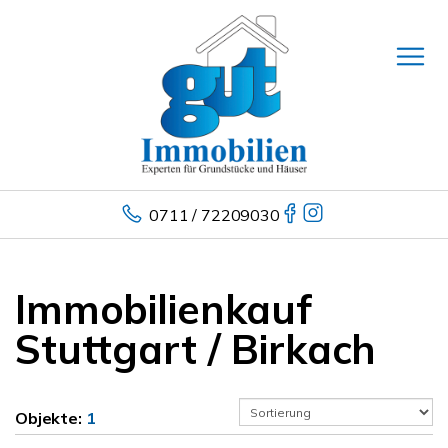
0711 / 72209030
Immobilienkauf
Stuttgart / Birkach
Objekte:
1