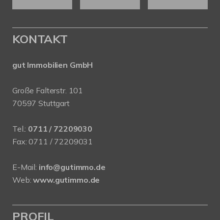
KONTAKT
gut Immobilien GmbH
Große Falterstr. 101
70597 Stuttgart
Tel.:
0711 / 72209030
Fax: 0711 / 72209031
E-Mail:
info@gutimmo.de
Web:
www.gutimmo.de
PROFIL