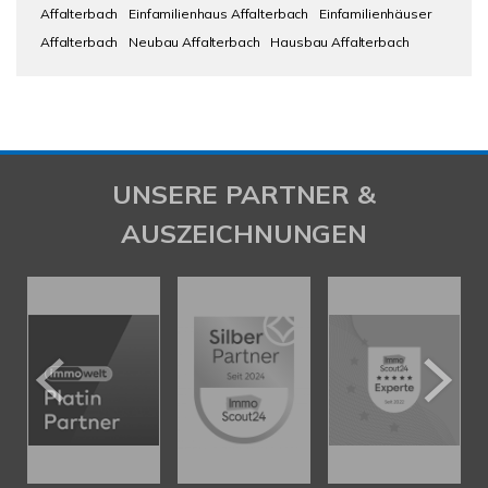
Affalterbach
Einfamilienhaus Affalterbach
Einfamilienhäuser
Affalterbach
Neubau Affalterbach
Hausbau Affalterbach
UNSERE PARTNER &
AUSZEICHNUNGEN