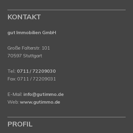
KONTAKT
gut Immobilien GmbH
Große Falterstr. 101
70597 Stuttgart
Tel.:
0711 / 72209030
Fax: 0711 / 72209031
E-Mail:
info@gutimmo.de
Web:
www.gutimmo.de
PROFIL