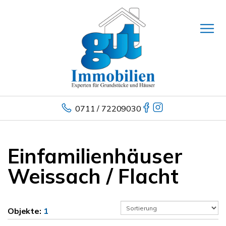
0711 / 72209030
Einfamilienhäuser
Weissach / Flacht
Objekte:
1