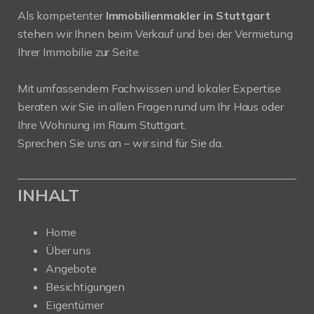
Als kompetenter
Immobilienmakler in Stuttgart
stehen wir Ihnen beim Verkauf und bei der Vermietung
Ihrer Immobilie zur Seite.
Mit umfassendem Fachwissen und lokaler Expertise
beraten wir Sie in allen Fragen rund um Ihr Haus oder
Ihre Wohnung im Raum Stuttgart.
Sprechen Sie uns an – wir sind für Sie da.
INHALT
Home
Über uns
Angebote
Besichtigungen
Eigentümer