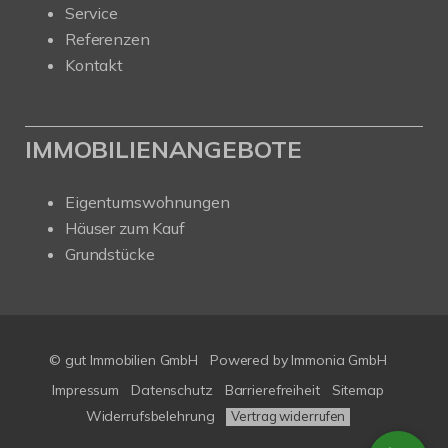
Service
Referenzen
Kontakt
IMMOBILIENANGEBOTE
Eigentumswohnungen
Häuser zum Kauf
Grundstücke
© gut Immobilien GmbH
Powered by
Immonia GmbH
Impressum
Datenschutz
Barrierefreiheit
Sitemap
Widerrufsbelehrung
Vertrag widerrufen